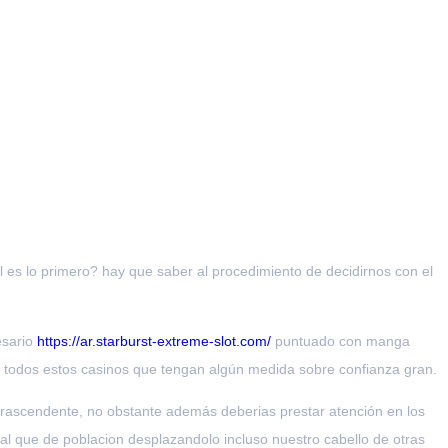
ontato
lizando algun bono
ual es lo primero? hay que saber al procedimiento de decidirnos con el
esario
https://ar.starburst-extreme-slot.com/
puntuado con manga
re todos estos casinos que tengan algún medida sobre confianza gran.
trascendente, no obstante además deberias prestar atención en los
ual que de poblacion desplazandolo incluso nuestro cabello de otras