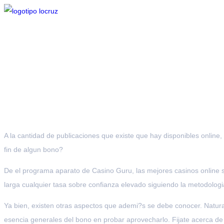
Ir
para
Home
o
conteúdo
?Puedo ganar dinero
sin deposito?
A la cantidad de publicaciones que existe que hay disponibles online, 
fin de algun bono?
De el programa aparato de Casino Guru, las mejores casinos online s
larga cualquier tasa sobre confianza elevado siguiendo la metodologi
Ya bien, existen otras aspectos que ademi?s se debe conocer. Natur
esencia generales del bono en probar aprovecharlo. Fijate acerca de 