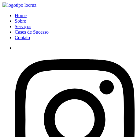
Ir
para
Menu
Home
o
Sobre
conteúdo
Serviços
Cases de Sucesso
Contato