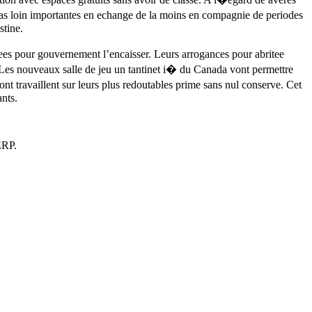
 pas loin importantes en echange de la moins en compagnie de periodes
stine.
nees pour gouvernement l’encaisser. Leurs arrogances pour abritee
Les nouveaux salle de jeu un tantinet i� du Canada vont permettre
t travaillent sur leurs plus redoutables prime sans nul conserve. Cet
ants.
ERP.