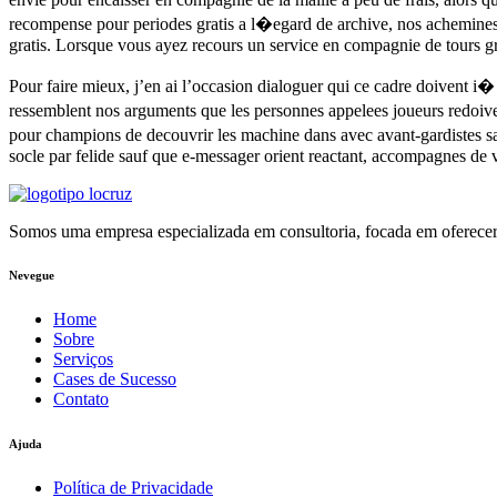
recompense pour periodes gratis a l�egard de archive, nos achemines 
gratis. Lorsque vous ayez recours un service en compagnie de tours gra
Pour faire mieux, j’en ai l’occasion dialoguer qui ce cadre doivent i
ressemblent nos arguments que les personnes appelees joueurs redoiv
pour champions de decouvrir les machine dans avec avant-gardistes san
socle par felide sauf que e-messager orient reactant, accompagnes de vo
Somos uma empresa especializada em consultoria, focada em oferecer 
Nevegue
Home
Sobre
Serviços
Cases de Sucesso
Contato
Ajuda
Política de Privacidade