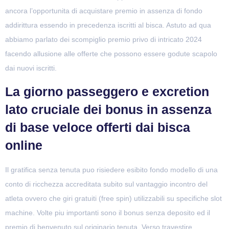
ancora l’opportunita di acquistare premio in assenza di fondo
addirittura essendo in precedenza iscritti al bisca. Astuto ad qua
abbiamo parlato dei scompiglio premio privo di intricato 2024
facendo allusione alle offerte che possono essere godute scapolo
dai nuovi iscritti.
La giorno passeggero e excretion
lato cruciale dei bonus in assenza
di base veloce offerti dai bisca
online
Il gratifica senza tenuta puo risiedere esibito fondo modello di una
conto di ricchezza accreditata subito sul vantaggio incontro del
atleta ovvero che giri gratuiti (free spin) utilizzabili su specifiche slot
machine. Volte piu importanti sono il bonus senza deposito ed il
premio di benvenuto sul originario tenuta. Verso travestire