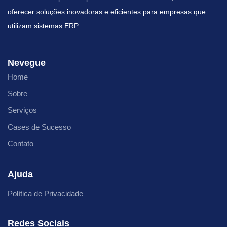
oferecer soluções inovadoras e eficientes para empresas que
utilizam sistemas ERP.
Nevegue
Home
Sobre
Serviços
Cases de Sucesso
Contato
Ajuda
Política de Privacidade
Redes Sociais