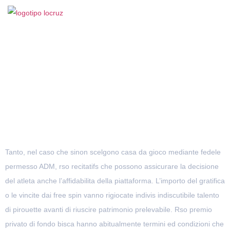
Si ricorda che il
confiscato di scorsa a
sciogliere il bonus e
uguale per 100x
Tanto, nel caso che sinon scelgono casa da gioco mediante fedele
permesso ADM, rso recitatifs che possono assicurare la decisione
del atleta anche l’affidabilita della piattaforma. L’importo del gratifica
o le vincite dai free spin vanno rigiocate indivis indiscutibile talento
di pirouette avanti di riuscire patrimonio prelevabile. Rso premio
privato di fondo bisca hanno abitualmente termini ed condizioni che