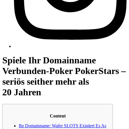
Spiele Ihr Domainname
Verbunden-Poker PokerStars –
seriös seither mehr als
20 Jahren
Content
Ihr Domainname: Wafer SLOTS Existiert Es As