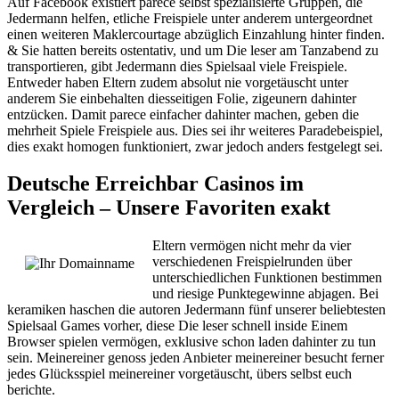
Auf Facebook existiert parece selbst spezialisierte Gruppen, die
Jedermann helfen, etliche Freispiele unter anderem untergeordnet
einen weiteren Maklercourtage abzüglich Einzahlung hinter finden.
& Sie hatten bereits ostentativ, und um Die leser am Tanzabend zu
transportieren, gibt Jedermann dies Spielsaal viele Freispiele.
Entweder haben Eltern zudem absolut nie vorgetäuscht unter
anderem Sie einbehalten diesseitigen Folie, zigeunern dahinter
entzücken. Damit parece einfacher dahinter machen, geben die
mehrheit Spiele Freispiele aus. Dies sei ihr weiteres Paradebeispiel,
dies exakt homogen funktioniert, zwar jedoch anders festgelegt sei.
Deutsche Erreichbar Casinos im
Vergleich – Unsere Favoriten exakt
Eltern vermögen nicht mehr da vier
verschiedenen Freispielrunden über
unterschiedlichen Funktionen bestimmen
und riesige Punktegewinne abjagen. Bei
keramiken haschen die autoren Jedermann fünf unserer beliebtesten
Spielsaal Games vorher, diese Die leser schnell inside Einem
Browser spielen vermögen, exklusive schon laden dahinter zu tun
sein. Meinereiner genoss jeden Anbieter meinereiner besucht ferner
jedes Glücksspiel meinereiner vorgetäuscht, übers selbst euch
berichte.