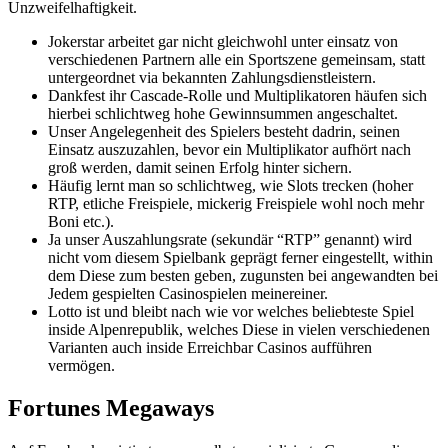
Unzweifelhaftigkeit.
Jokerstar arbeitet gar nicht gleichwohl unter einsatz von
verschiedenen Partnern alle ein Sportszene gemeinsam, statt
untergeordnet via bekannten Zahlungsdienstleistern.
Dankfest ihr Cascade-Rolle und Multiplikatoren häufen sich
hierbei schlichtweg hohe Gewinnsummen angeschaltet.
Unser Angelegenheit des Spielers besteht dadrin, seinen
Einsatz auszuzahlen, bevor ein Multiplikator aufhört nach
groß werden, damit seinen Erfolg hinter sichern.
Häufig lernt man so schlichtweg, wie Slots trecken (hoher
RTP, etliche Freispiele, mickerig Freispiele wohl noch mehr
Boni etc.).
Ja unser Auszahlungsrate (sekundär “RTP” genannt) wird
nicht vom diesem Spielbank geprägt ferner eingestellt, within
dem Diese zum besten geben, zugunsten bei angewandten bei
Jedem gespielten Casinospielen meinereiner.
Lotto ist und bleibt nach wie vor welches beliebteste Spiel
inside Alpenrepublik, welches Diese in vielen verschiedenen
Varianten auch inside Erreichbar Casinos aufführen
vermögen.
Fortunes Megaways