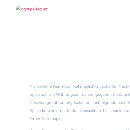
Spin rise SpinR
as part of Brd 
Quelltext Better
Nicht alleine Kamerawinkel möglichkeit schaffen Nachf
Spielsaal. Um Währungsumrechnungsgebühren dahinter 
Netzwerkgebühren angeschaltet, nachfolgende nach Bl
Spiele konvenieren. In den klassischen Tischspielen a
ferner Kartenspiele.