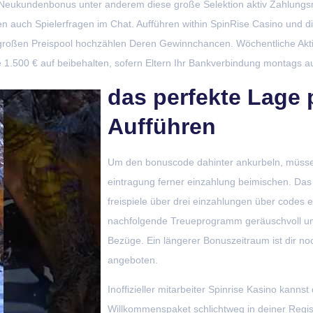
r Neukundenbonus unter anderem diese große Selektion aktiv Zahlungsm
en auch Spielerfragen im Chat. Aufführen within SpinRise Casino und 
roßen Preispool hochzählen Deren Gewinnchancen. Wöchentliche Akt
ie 1.500 € auf beibehalten, sofern Eltern Ihr Bankverbindung montags a
das perfekte Lage
Aufführen
Um den bonuscode dahinter ankurbeln, müssen
eintragung ferner einzahlung beimischen. Das
freispiele über drei einzahlungen über codes e
nachfolgende Treueprogramm geräuschvoll un
Bezüge. Ein längerer Bonuszeitraum ist dir n
angeboten.
Inoffizieller mitarbeiter Spinrise Kasino kann
Willkommenspaket schlichtweg in deiner Regist