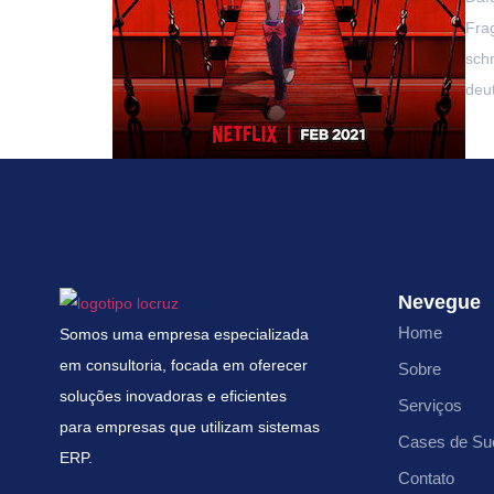
Frag
schn
deu
Nevegue
Home
Somos uma empresa especializada
em consultoria, focada em oferecer
Sobre
soluções inovadoras e eficientes
Serviços
para empresas que utilizam sistemas
Cases de Su
ERP.
Contato