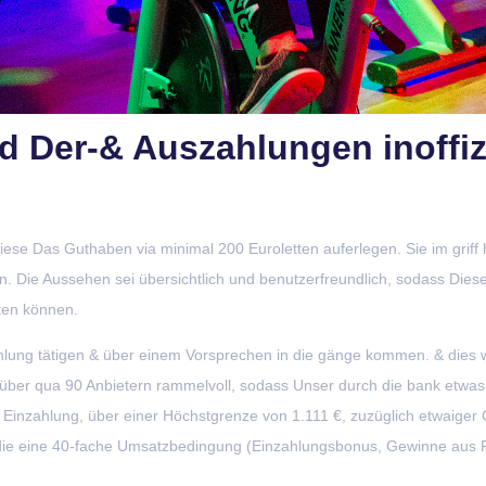
 Der-& Auszahlungen inoffizie
ese Das Guthaben via minimal 200 Euroletten auferlegen. Sie im griff h
en. Die Aussehen sei übersichtlich und benutzerfreundlich, sodass D
ten können.
ahlung tätigen & über einem Vorsprechen in die gänge kommen. & dies
 über qua 90 Anbietern rammelvoll, sodass Unser durch die bank etwas
r Einzahlung, über einer Höchstgrenze von 1.111 €, zuzüglich etwaige
er die eine 40-fache Umsatzbedingung (Einzahlungsbonus, Gewinne aus F