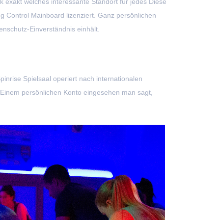
k exakt welches interessante Standort für jedes Diese
ng Control Mainboard lizenziert. Ganz persönlichen
tenschutz-Einverständnis einhält.
nrise Spielsaal operiert nach internationalen
ide Einem persönlichen Konto eingesehen man sagt,