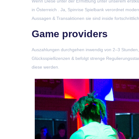
Wenn Diese unter der Ermittlung unter unserem erstkla
in Österreich . Ja, Spinrise Spielbank verordnet mode
Aussagen & Transaktionen sie sind inside fortschrittli
Game providers
Auszahlungen durchgehen inwendig von 2–3 Stunden, im 
Glücksspiellizenzen & befolgt strenge Regulierungssta
diese werden.