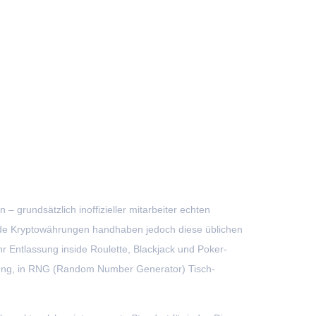
Contato
gung für Gamer
 Neuigkeiten
 grundsätzlich inoffizieller mitarbeiter echten
side Kryptowährungen handhaben jedoch diese üblichen
hr Entlassung inside Roulette, Blackjack und Poker-
chnung, in RNG (Random Number Generator) Tisch-