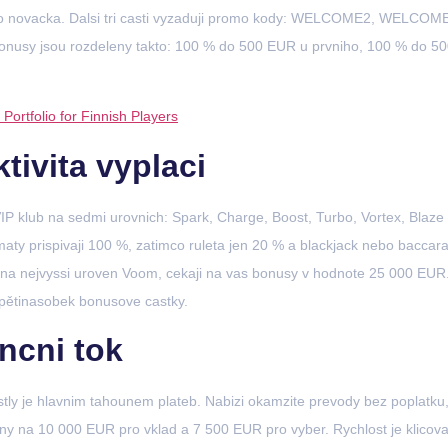
ho novacka. Dalsi tri casti vyzaduji promo kody: WELCOME2, WELCOME
 Bonusy jsou rozdeleny takto: 100 % do 500 EUR u prvniho, 100 % do 
ortfolio for Finnish Players
tivita vyplaci
IP klub na sedmi urovnich: Spark, Charge, Boost, Turbo, Vortex, Blaze
aty prispivaji 100 %, zatimco ruleta jen 20 % a blackjack nebo baccar
na nejvyssi uroven Voom, cekaji na vas bonusy v hodnote 25 000 EUR.
pětinasobek bonusove castky.
ncni tok
ustly je hlavnim tahounem plateb. Nabizi okamzite prevody bez poplatku,
y na 10 000 EUR pro vklad a 7 500 EUR pro vyber. Rychlost je klicova