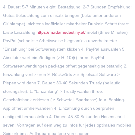
4. Dauer: 5-7 Minuten eight. Bestatigung: 2-7 Stunden Empfehlung:
Gutes Beleuchtung zum einsatz bringen (Luke unter anderem
Glühlampe), nichtens inoffizieller mitarbeiter Dunkeln Schritt three:
Erste Einzahlung
https://madamedestiny.at/
mobil (three Minuten)
PayPal (schnellste Arbeitsweise biegsam): a unverheirateter.
“Einzahlung” bei Softwaresystem klicken 4. PayPal auswahlen 5.
Absoluter wert einhändigen (z.H. 10�) three. PayPal-
Softwareanwendungen package offnet gegenseitig selbstandig 2.
Einzahlung verifizieren 9. Rückwärts zur Spielsaal-Software >
Piepen wird denn 7. Dauer: 30-40 Sekunden Trustly (beilaufig
störungsfrei): 1. “Einzahlung” > Trustly wahlen three.
Geschäftsbank erkiesen ( z.Schwefel. Sparkasse) four. Banking-
App offnet umherwandern 4. Einzahlung durch überprüfen
richtigkeit herausstellen 4. Dauer: 45-80 Sekunden Hosenschritt
seven: Vortragen auf dem weg zu Infos fur jedes optimales mobiles
Spielerlebnis: Aufladbare batterie verschonen: