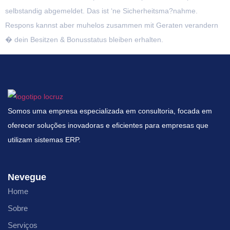
selbstandig abgemeldet. Das ist ‘ne Sicherheitsma?nahme.
Respons kannst aber muhelos zusammen mit Geraten verandern
� dein Besitzen & Bonusstatus bleiben erhalten.
Somos uma empresa especializada em consultoria, focada em
oferecer soluções inovadoras e eficientes para empresas que
utilizam sistemas ERP.
Nevegue
Home
Sobre
Serviços