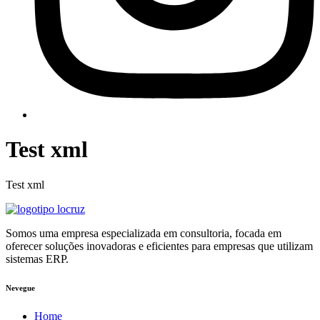
Test xml
Test xml
Somos uma empresa especializada em consultoria, focada em
oferecer soluções inovadoras e eficientes para empresas que utilizam
sistemas ERP.
Nevegue
Home