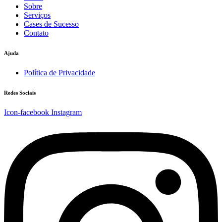
Sobre
Serviços
Cases de Sucesso
Contato
Ajuda
Política de Privacidade
Redes Sociais
Icon-facebook
Instagram