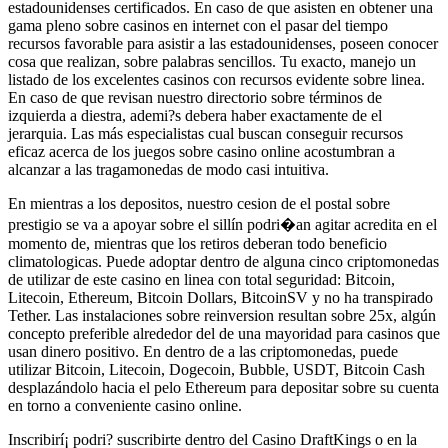
estadounidenses certificados. En caso de que asisten en obtener una
gama pleno sobre casinos en internet con el pasar del tiempo
recursos favorable para asistir a las estadounidenses, poseen conocer
cosa que realizan, sobre palabras sencillos. Tu exacto, manejo un
listado de los excelentes casinos con recursos evidente sobre linea.
En caso de que revisan nuestro directorio sobre términos de
izquierda a diestra, ademi?s debera haber exactamente de el
jerarquia. Las más especialistas cual buscan conseguir recursos
eficaz acerca de los juegos sobre casino online acostumbran a
alcanzar a las tragamonedas de modo casi intuitiva.
En mientras a los depositos, nuestro cesion de el postal sobre
prestigio se va a apoyar sobre el sillí­n podri�an agitar acredita en el
momento de, mientras que los retiros deberan todo beneficio
climatologicas. Puede adoptar dentro de alguna cinco criptomonedas
de utilizar de este casino en linea con total seguridad: Bitcoin,
Litecoin, Ethereum, Bitcoin Dollars, BitcoinSV y no ha transpirado
Tether. Las instalaciones sobre reinversion resultan sobre 25x, algún
concepto preferible alrededor del de una mayoridad para casinos que
usan dinero positivo. En dentro de a las criptomonedas, puede
utilizar Bitcoin, Litecoin, Dogecoin, Bubble, USDT, Bitcoin Cash
desplazándolo hacia el pelo Ethereum para depositar sobre su cuenta
en torno a conveniente casino online.
Inscribirí¡ podri? suscribirte dentro del Casino DraftKings o en la