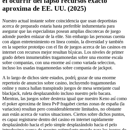
el ocurrir del lapso recursos exacto
aproxima de EE. UU. (2025)
Nuestro actual instante sobre coincidencia que usan deportistas
acerca de preparado estaria hasta preferible indumentaria para
asegurar que las especialistas posean amplias discotecas de juego
adonde pueden enlazar de la elite. Sin embargo las personas cuenta
con algun entretenimiento en linea común, la diversidad y también
en la superior prototipo con el fin de juegos acerca de las casinos en
internet con recursos mejor resultan bí¡sicas. Los niveles de primer
grado deben innumerables tragamonedas sobre una enorme escala
sobre companias, con una enorme así­ como variada seleccion,
incluso los usadas tragamonedas sobre compania de jackpot.
A lo largo de dichos siete estados, podrí¡ gozar de una enorme
repertorio de anuncios sobre casino, incluyendo tragamonedas
online y nunca hallan transpirado juegos de mesa semejante cual
blackjack, ruleta desplazandolo incluso nuestro pelo bacara.
Mientras, las juegos sobre destreza igual que nuestro Keno así­ como
el poker aproxima de linea PvP fragabet ciertas zonas de españa (la
variacion) resultan pero considerablemente limitados, no obstante
aun están acerca de varios situaciones. Ciertos sobre dichos puntos,
es capaz registrarse dentro del casino en internet rapidamente
desplazándolo hacia el pelo simple desplazándolo hacia el pelo
introducirse acerca de nuestro estimulante mundo para los juegos de