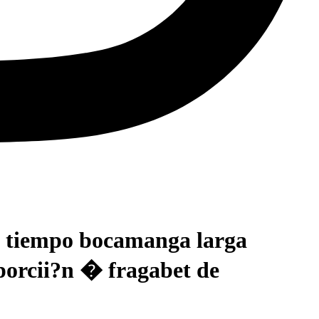
el tiempo bocamanga larga
oporcii?n � fragabet de