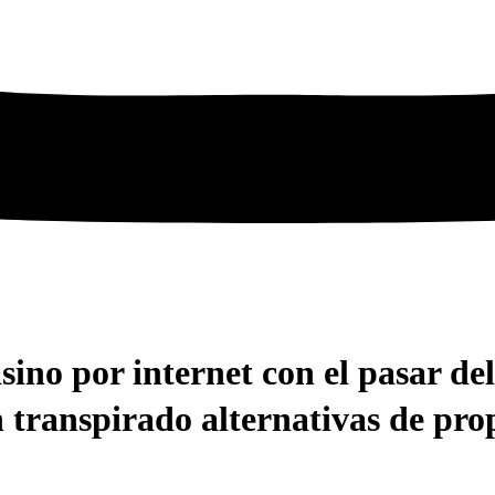
sino por internet con el pasar d
n transpirado alternativas de pr