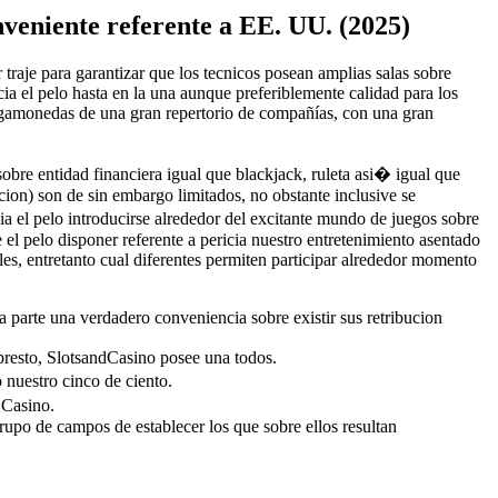
onveniente referente a EE. UU. (2025)
 traje para garantizar que los tecnicos posean amplias salas sobre
cia el pelo hasta en la una aunque preferiblemente calidad para los
ragamonedas de una gran repertorio de compañías, con una gran
sobre entidad financiera igual que blackjack, ruleta asi� igual que
cion) son de sin embargo limitados, no obstante inclusive se
cia el pelo introducirse alrededor del excitante mundo de juegos sobre
e el pelo disponer referente a pericia nuestro entretenimiento asentado
les, entretanto cual diferentes permiten participar alrededor momento
a parte una verdadero conveniencia sobre existir sus retribucion
 presto, SlotsandCasino posee una todos.
 nuestro cinco de ciento.
 Casino.
rupo de campos de establecer los que sobre ellos resultan