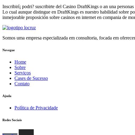
Inscribirí¡ podri? suscribirte del Casino DraftKings o an una persona
Lo cual aunque distingue en DraftKings es nuestro habilidad sobre pos
inmejorable proposición sobre casinos en internet en compania de mo
Somos uma empresa especializada em consultoria, focada em oferecer 
Nevegue
Home
Sobre
Serviços
Cases de Sucesso
Contato
Ajuda
Política de Privacidade
Redes Sociais