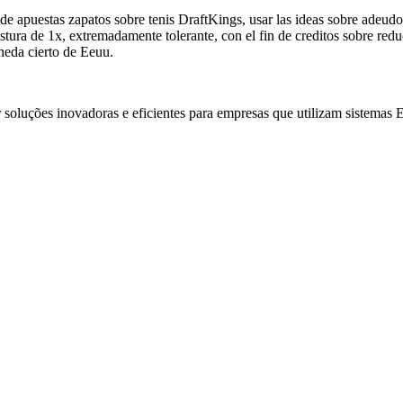
s de apuestas zapatos sobre tenis DraftKings, usar las ideas sobre ade
tura de 1x, extremadamente tolerante, con el fin de creditos sobre redu
neda cierto de Eeuu.
soluções inovadoras e eficientes para empresas que utilizam sistemas 