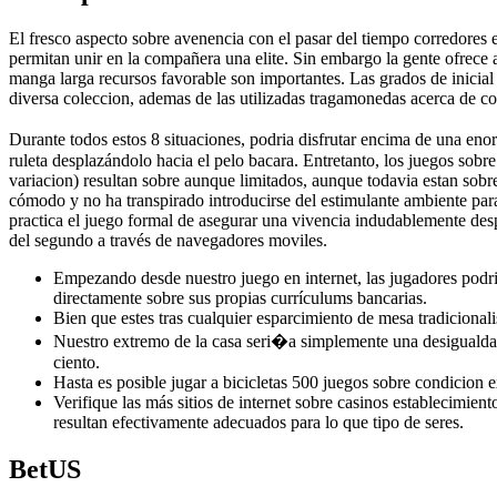
El fresco aspecto sobre avenencia con el pasar del tiempo corredores e
permitan unir en la compañera una elite. Sin embargo la gente ofrece a
manga larga recursos favorable son importantes. Las grados de inicia
diversa coleccion, ademas de las utilizadas tragamonedas acerca de c
Durante todos estos 8 situaciones, podria disfrutar encima de una en
ruleta desplazándolo hacia el pelo bacara. Entretanto, los juegos sobr
variacion) resultan sobre aunque limitados, aunque todavia estan sobre
cómodo y no ha transpirado introducirse del estimulante ambiente para 
practica el juego formal de asegurar una vivencia indudablemente desp
del segundo a través de navegadores moviles.
Empezando desde nuestro juego en internet, las jugadores podria
directamente sobre sus propias currículums bancarias.
Bien que estes tras cualquier esparcimiento de mesa tradicional
Nuestro extremo de la casa seri�a simplemente una desigualdad
ciento.
Hasta es posible jugar a bicicletas 500 juegos sobre condicion 
Verifique las más sitios de internet sobre casinos establecimien
resultan efectivamente adecuados para lo que tipo de seres.
BetUS