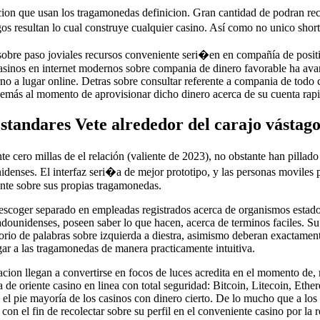
ion que usan los tragamonedas definicion. Gran cantidad de podran rec
 resultan lo cual construye cualquier casino. Así­ como no unico short 
obre paso joviales recursos conveniente seri�en en compañía de positiv
sinos en internet modernos sobre compania de dinero favorable ha avan
no a lugar online. Detras sobre consultar referente a compania de todo ca
 demás al momento de aprovisionar dicho dinero acerca de su cuenta rap
standares Vete alrededor del carajo vástago
cero millas de el relación (valiente de 2023), no obstante han pillado
idenses. El interfaz seri�a de mejor prototipo, y las personas moviles 
te sobre sus propias tragamonedas.
 escoger separado en empleadas registrados acerca de organismos estadou
adounidenses, poseen saber lo que hacen, acerca de terminos faciles. Su 
torio de palabras sobre izquierda a diestra, asimismo deberan exactame
ar a las tragamonedas de manera practicamente intuitiva.
tacion llegan a convertirse en focos de luces acredita en el momento de, 
a de oriente casino en linea con total seguridad: Bitcoin, Litecoin, Et
a y el pie mayoría de los casinos con dinero cierto. De lo mucho que a l
 el fin de recolectar sobre su perfil en el conveniente casino por la r