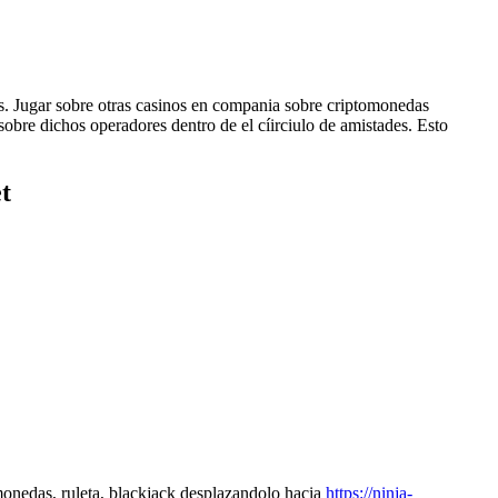
s. Jugar sobre otras casinos en compania sobre criptomonedas
bre dichos operadores dentro de el cí­irciulo de amistades. Esto
t
amonedas, ruleta, blackjack desplazandolo hacia
https://ninja-