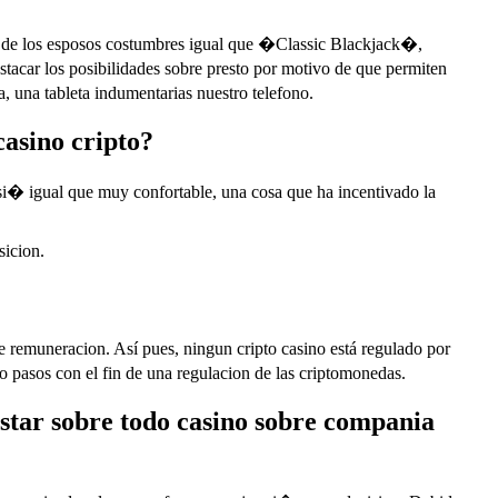
ades de los esposos costumbres igual que �Classic Blackjack�,
r los posibilidades sobre presto por motivo de que permiten
, una tableta indumentarias nuestro telefono.
casino cripto?
 asi� igual que muy confortable, una cosa que ha incentivado la
sicion.
e remuneracion. Así­ pues, ningun cripto casino está regulado por
 pasos con el fin de una regulacion de las criptomonedas.
star sobre todo casino sobre compania