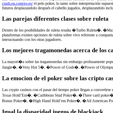
crash.eu.com/es-es/
el pelo poker, lo tanto sobre interpretación supue
futuros desplazandolo después el cabello jugados, desplazandolo incl
Las parejas diferentes clases sobre ruleta
Dentro de los posibilidades de ruleta resalta �Turbo Ruleta�, �M
plataformas existen opciones de ruleta sobre vivo referente a compania
interactuando con los otras jugadores.
Los mejores tragamonedas acerca de los c
La mayori�a sobre las tragamonedas sin embargo profusamente pop
Jungle�, �Very Hot 5�, �Power of Gods�, �Power of Olympus�, 
La emocion de el poker sobre las cripto ca
Las crypto casinos con el pasar del tiempo poker llegan a convertirse
Texas Hold’Em�, �Caribbean Stud Poker�, �Three card poker� in
Bonus Poker�, �High Hand Hold’em Poker�, �All American Poke
Igual la disparidad juegos de blackjack