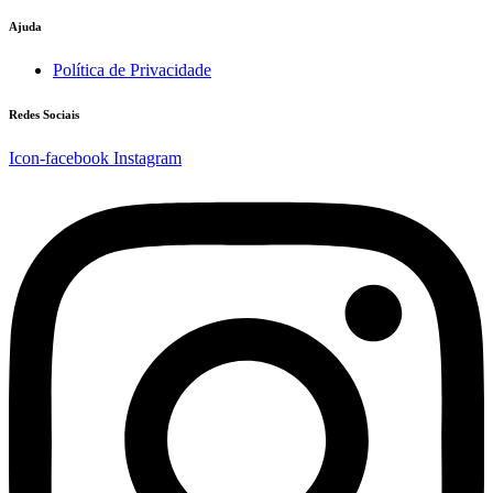
Ajuda
Política de Privacidade
Redes Sociais
Icon-facebook
Instagram