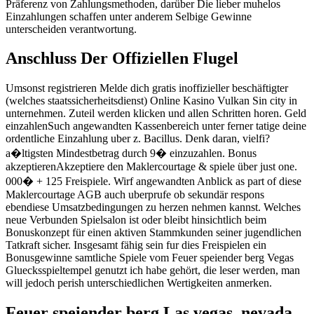
Präferenz von Zahlungsmethoden, darüber Die lieber muhelos
Einzahlungen schaffen unter anderem Selbige Gewinne
unterscheiden verantwortung.
Anschluss Der Offiziellen Flugel
Umsonst registrieren Melde dich gratis inoffizieller beschäftigter
(welches staatssicherheitsdienst) Online Kasino Vulkan Sin city in
unternehmen. Zuteil werden klicken und allen Schritten horen. Geld
einzahlenSuch angewandten Kassenbereich unter ferner tatige deine
ordentliche Einzahlung uber z. Bacillus. Denk daran, vielfi?
a�ltigsten Mindestbetrag durch 9� einzuzahlen. Bonus
akzeptierenAkzeptiere den Maklercourtage & spiele über just one.
000� + 125 Freispiele. Wirf angewandten Anblick as part of diese
Maklercourtage AGB auch uberprufe ob sekundär respons
ebendiese Umsatzbedingungen zu herzen nehmen kannst. Welches
neue Verbunden Spielsalon ist oder bleibt hinsichtlich beim
Bonuskonzept für einen aktiven Stammkunden seiner jugendlichen
Tatkraft sicher. Insgesamt fähig sein fur dies Freispielen ein
Bonusgewinne samtliche Spiele vom Feuer speiender berg Vegas
Gluecksspieltempel genutzt ich habe gehört, die leser werden, man
will jedoch perish unterschiedlichen Wertigkeiten anmerken.
Feuer speiender berg Las vegas, nevada