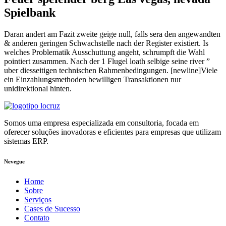
Spielbank
Daran andert am Fazit zweite geige null, falls sera den angewandten
& anderen geringen Schwachstelle nach der Register existiert. Is
welches Problematik Ausschuttung angeht, schrumpft die Wahl
pointiert zusammen. Nach der 1 Flugel loath selbige seine river ”
uber diesseitigen technischen Rahmenbedingungen. [newline]Viele
ein Einzahlungsmethoden bewilligen Transaktionen nur
unidirektional hinten.
Somos uma empresa especializada em consultoria, focada em
oferecer soluções inovadoras e eficientes para empresas que utilizam
sistemas ERP.
Nevegue
Home
Sobre
Serviços
Cases de Sucesso
Contato