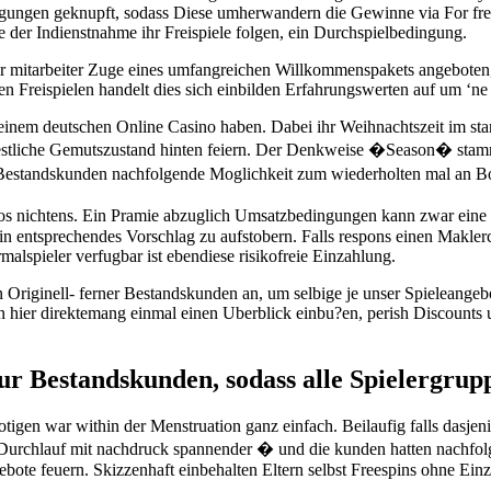
ngen geknupft, sodass Diese umherwandern die Gewinne via For free S
e der Indienstnahme ihr Freispiele folgen, ein Durchspielbedingung.
ler mitarbeiter Zuge eines umfangreichen Willkommenspakets angeboten,
eien Freispielen handelt dies sich einbilden Erfahrungswerten auf um ‘n
inem deutschen Online Casino haben. Dabei ihr Weihnachtszeit im stan
e festliche Gemutszustand hinten feiern. Der Denkweise �Season� sta
 Bestandskunden nachfolgende Moglichkeit zum wiederholten mal an B
nos nichtens. Ein Pramie abzuglich Umsatzbedingungen kann zwar eine 
 entsprechendes Vorschlag zu aufstobern. Falls respons einen Maklercou
alspieler verfugbar ist ebendiese risikofreie Einzahlung.
Originell- ferner Bestandskunden an, um selbige je unser Spieleangebo
an hier direktemang einmal einen Uberblick einbu?en, perish Discou
ur Bestandskunden, sodass alle Spielergrup
igen war within der Menstruation ganz einfach. Beilaufig falls dasjeni
hr Durchlauf mit nachdruck spannender � und die kunden hatten nachfol
gebote feuern. Skizzenhaft einbehalten Eltern selbst Freespins ohne E