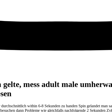
 gelte, mess adult male umherw
esen
r durchschnittlich within 6-8 Sekunden zu handen Spin gelandet man sag
besuchen dann Probleme wie gleichfalls nachfolgende 2 Sekunden Zykl