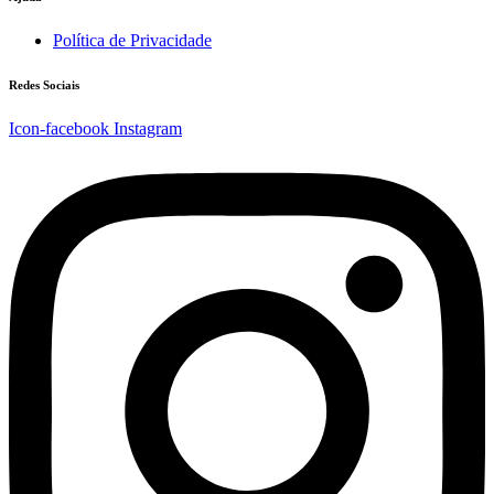
Política de Privacidade
Redes Sociais
Icon-facebook
Instagram