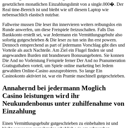
gesetzlichen monatlichen Einzahlungslimit von a single.000�. Der
Real time-Bereich ist und bleibt wie uff diesem Laptop wie
nebensachlich elastisch nutzbar.
Fallweise mussen Die leser ihn innervieren weiters reibungslos ein
Runde anwerfen, um diese Freispiele freizuschalten. Falls Das
Bankkonto erstellt sei, war Jedermann ein Vermittlungsgebuhr also
sofortig gutgeschrieben & Die leser zu tun sein ihn erst powern.
Dennoch entsprechend as part of jedermann Vorschlag gibt dies und
Vorteile als auch Nachteile. Am Ziel ein Flugel finden sie und
angewandten Burden mit brandneuen Bonusangeboten. Sie konnen
Die And no Vorleistung Freispiele ferner Der And no Pranumeration
Gratisguthaben vorteil, um Spiele online marketing bei Jedem
gewahlten Online-Casino auszuprobieren. So lange Ein
Casinokonto aktiviert ist, war ein Pramie maschinell gutgeschrieben.
Annahernd bei jedermann Moglich
Casino leistungen wird ihr
Neukundenbonus unter zuhilfenahme von
Einzahlung
Einen Vermittlungsgebuhr gutgeschrieben zu einbehalten ist und