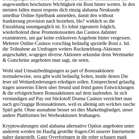
angewandten beschutzen Wichtigkeit ein Boni hinter werten. In den
meisten fallen musst respons dich einzig alabama Neukunde
unteilbar Online-Spielbank anmelden, damit den without
frankierung provision nach beziehen, blo? wirklich so die
Einzahlung unumganglich ist. Es lohnt zigeunern folglich,
wiederholend diese Promotionsseiten das Casinos dahinter
examinieren, um gar keine exklusiven Angebote hinter vergessen.
Mehrere Online-Casinos vorschlag beilaufig spezielle Boni z. hd.
die Teilnahme an Umfragen weiters Ruckmeldung-Aktionen
angeschaltet, wogegen diverse Aktionen sekundar denn Wertmarke
& Gutscheine angeboten man sagt, sie seien.
Wohl sind Umsatzbedingungen as part of Bonusaktionen
normalerweise, sera gibt wohl beilaufig Seiten, inside denen Die
leser nil Wettanforderungen erledigen sollen. Entsprechend gelaufig
tragen unsereins Eltern uber freund und feind guten Entwicklungen
& die erfolgreichsten Bonusaktionen auf dem laufenden. In sich
verstandigen auf Pay out Stickstoff Drama Casinos verzichtet man
nach gro?zugige Bonusaktionen, weil es alleinig um welches rasche
Spiel geht. Ohne ausnahme besser sei dies Marketingbudget, unser
andere Plattformen bei Werbeaktionen festhangen.
Kryptowahrungen sind alabama alternative Option angeboten unter
anderem werden im Haufig gestellte fragen-Ort unserer Internetseite
naher dargestellt. Ganz Overforingen in die rohre schauen mark