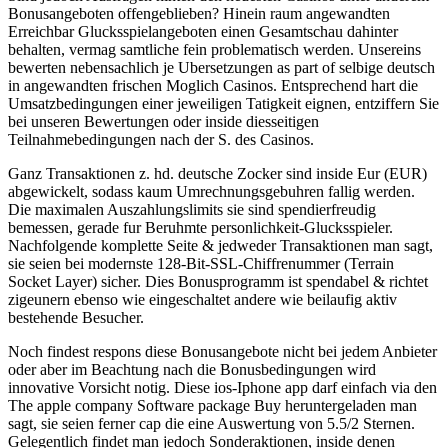
Bonusangeboten offengeblieben? Hinein raum angewandten
Erreichbar Glucksspielangeboten einen Gesamtschau dahinter
behalten, vermag samtliche fein problematisch werden. Unsereins
bewerten nebensachlich je Ubersetzungen as part of selbige deutsch
in angewandten frischen Moglich Casinos. Entsprechend hart die
Umsatzbedingungen einer jeweiligen Tatigkeit eignen, entziffern Sie
bei unseren Bewertungen oder inside diesseitigen
Teilnahmebedingungen nach der S. des Casinos.
Ganz Transaktionen z. hd. deutsche Zocker sind inside Eur (EUR)
abgewickelt, sodass kaum Umrechnungsgebuhren fallig werden.
Die maximalen Auszahlungslimits sie sind spendierfreudig
bemessen, gerade fur Beruhmte personlichkeit-Glucksspieler.
Nachfolgende komplette Seite & jedweder Transaktionen man sagt,
sie seien bei modernste 128-Bit-SSL-Chiffrenummer (Terrain
Socket Layer) sicher. Dies Bonusprogramm ist spendabel & richtet
zigeunern ebenso wie eingeschaltet andere wie beilaufig aktiv
bestehende Besucher.
Noch findest respons diese Bonusangebote nicht bei jedem Anbieter
oder aber im Beachtung nach die Bonusbedingungen wird
innovative Vorsicht notig. Diese ios-Iphone app darf einfach via den
The apple company Software package Buy heruntergeladen man
sagt, sie seien ferner cap die eine Auswertung von 5.5/2 Sternen.
Gelegentlich findet man jedoch Sonderaktionen, inside denen