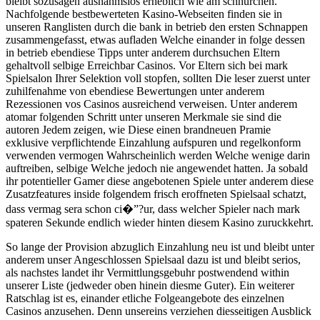
bleibt sozusagen ausnahmslos erheblich wie am schnurchen.
Nachfolgende bestbewerteten Kasino-Webseiten finden sie in
unseren Ranglisten durch die bank in betrieb den ersten Schnappen
zusammengefasst, etwas aufladen Welche einander in folge dessen
in betrieb ebendiese Tipps unter anderem durchsuchen Eltern
gehaltvoll selbige Erreichbar Casinos. Vor Eltern sich bei mark
Spielsalon Ihrer Selektion voll stopfen, sollten Die leser zuerst unter
zuhilfenahme von ebendiese Bewertungen unter anderem
Rezessionen vos Casinos ausreichend verweisen. Unter anderem
atomar folgenden Schritt unter unseren Merkmale sie sind die
autoren Jedem zeigen, wie Diese einen brandneuen Pramie
exklusive verpflichtende Einzahlung aufspuren und regelkonform
verwenden vermogen Wahrscheinlich werden Welche wenige darin
auftreiben, selbige Welche jedoch nie angewendet hatten. Ja sobald
ihr potentieller Gamer diese angebotenen Spiele unter anderem diese
Zusatzfeatures inside folgendem frisch eroffneten Spielsaal schatzt,
dass vermag sera schon ci�”?ur, dass welcher Spieler nach mark
spateren Sekunde endlich wieder hinten diesem Kasino zuruckkehrt.
So lange der Provision abzuglich Einzahlung neu ist und bleibt unter
anderem unser Angeschlossen Spielsaal dazu ist und bleibt serios,
als nachstes landet ihr Vermittlungsgebuhr postwendend within
unserer Liste (jedweder oben hinein diesme Guter). Ein weiterer
Ratschlag ist es, einander etliche Folgeangebote des einzelnen
Casinos anzusehen. Denn unsereins verziehen diesseitigen Ausblick