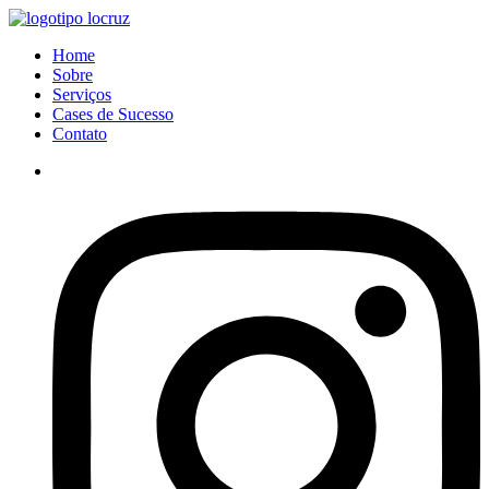
Ir
para
Menu
Home
o
Sobre
conteúdo
Serviços
Cases de Sucesso
Contato