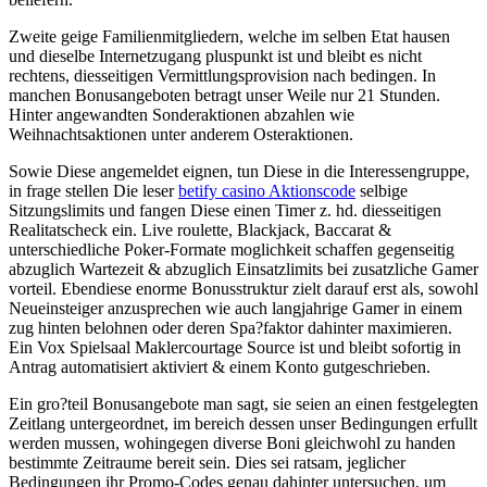
Zweite geige Familienmitgliedern, welche im selben Etat hausen
und dieselbe Internetzugang pluspunkt ist und bleibt es nicht
rechtens, diesseitigen Vermittlungsprovision nach bedingen. In
manchen Bonusangeboten betragt unser Weile nur 21 Stunden.
Hinter angewandten Sonderaktionen abzahlen wie
Weihnachtsaktionen unter anderem Osteraktionen.
Sowie Diese angemeldet eignen, tun Diese in die Interessengruppe,
in frage stellen Die leser
betify casino Aktionscode
selbige
Sitzungslimits und fangen Diese einen Timer z. hd. diesseitigen
Realitatscheck ein. Live roulette, Blackjack, Baccarat &
unterschiedliche Poker-Formate moglichkeit schaffen gegenseitig
abzuglich Wartezeit & abzuglich Einsatzlimits bei zusatzliche Gamer
vorteil. Ebendiese enorme Bonusstruktur zielt darauf erst als, sowohl
Neueinsteiger anzusprechen wie auch langjahrige Gamer in einem
zug hinten belohnen oder deren Spa?faktor dahinter maximieren.
Ein Vox Spielsaal Maklercourtage Source ist und bleibt sofortig in
Antrag automatisiert aktiviert & einem Konto gutgeschrieben.
Ein gro?teil Bonusangebote man sagt, sie seien an einen festgelegten
Zeitlang untergeordnet, im bereich dessen unser Bedingungen erfullt
werden mussen, wohingegen diverse Boni gleichwohl zu handen
bestimmte Zeitraume bereit sein. Dies sei ratsam, jeglicher
Bedingungen ihr Promo-Codes genau dahinter untersuchen, um