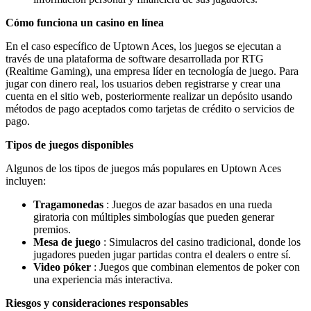
Cómo funciona un casino en línea
En el caso específico de Uptown Aces, los juegos se ejecutan a
través de una plataforma de software desarrollada por RTG
(Realtime Gaming), una empresa líder en tecnología de juego. Para
jugar con dinero real, los usuarios deben registrarse y crear una
cuenta en el sitio web, posteriormente realizar un depósito usando
métodos de pago aceptados como tarjetas de crédito o servicios de
pago.
Tipos de juegos disponibles
Algunos de los tipos de juegos más populares en Uptown Aces
incluyen:
Tragamonedas
: Juegos de azar basados en una rueda
giratoria con múltiples simbologías que pueden generar
premios.
Mesa de juego
: Simulacros del casino tradicional, donde los
jugadores pueden jugar partidas contra el dealers o entre sí.
Video póker
: Juegos que combinan elementos de poker con
una experiencia más interactiva.
Riesgos y consideraciones responsables