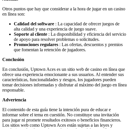
Otros puntos que hay que considerar a la hora de jugar en un casino
en línea son:
Calidad del software
: La capacidad de ofrecer juegos de
alta calidad y una experiencia de juego suave.
Soporte al cliente
: La disponibilidad y eficiencia del servicio
de apoyo para resolver problemas o solicitudes.
Promociones regulares
: Las ofertas, descuentos y premios
que fomentan la retención de jugadores.
Conclusión
En conclusión, Uptown Aces es un sitio web de casino en línea que
ofrece una experiencia emocionante a sus usuarios. Al entender sus
características, funcionalidades y riesgos, los jugadores pueden
tomar decisiones informadas y disfrutar al máximo del juego en línea
responsable.
Advertencia
El contenido de esta guía tiene la intención pura de educar e
informar sobre el tema en cuestión. No constituye una invitación
para jugar ni promete resultados exitosos o beneficios financieros.
Los sitios web como Uptown Aces están sujetas a las leyes y