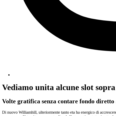
Vediamo unita alcune slot sopra
Volte gratifica senza contare fondo diretto
Di nuovo Williamhill, ulteriormente tanto eta ha energico di accrescere