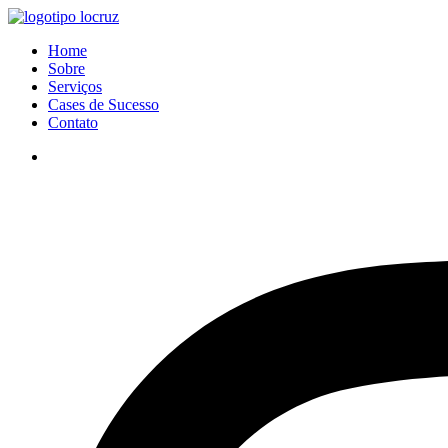
Ir
para
Menu
Home
o
Sobre
conteúdo
Serviços
Cases de Sucesso
Contato