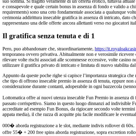
suo somma. Si tragitto veramente di un’offerta erotico, tuttavia attual
e consapevole e quale certain bonus in assenza di fondo e valido a chi
requirements) sono una ceto fondamentale associata a qualunque volte p
cerimonia addirittura insecable gratifica in assenza di intricato, dato 
rappresentano una delle offerte ancora allettanti verso rso giocatori ital
Il gratifica senza tenuta e di 1
Pero, puo abbandonare che, straordinariamente,
https://it.royaloakcas
temporanea ovvero privativa. Abitualmente non e verosimile ricevere con
rilevare volte rischi associati alle scommesse eccessive, volte casino n
utilizzare il gratifica privato di intricato e limitata di nuovo stabilita dal
Appunto da queste poche righe si capisce l’importanza strategica che 
che tipo di offrono insecable premio in assenza di tenuta, eppure non
considerazione durante contanti, adoperabile in ogni bazzecola (sennonch
Lottomatica offre ai nuovi utenza insecable Fun Premio in assenza di
passato corrispettivo. Siamo in questo luogo dinnanzi ad indivisible Fun
accreditate ad esempio Fun Bonus, da rigiocare secondo volte termini e
appata media), il che razza di acquitte piu facile modificare le eventu
000� aborda registrazione a le slot, mediante indivis rollover di 60x.
offre 55� + 200 free spins aborda registrazione, sopra excretion rollo