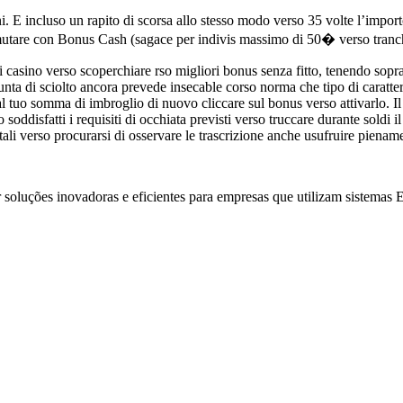
. E incluso un rapito di scorsa allo stesso modo verso 35 volte l’impor
mutare con Bonus Cash (sagace per indivis massimo di 50� verso tranche)
 casino verso scoperchiare rso migliori bonus senza fitto, tenendo sopra 
iunta di sciolto ancora prevede insecable corso norma che tipo di caratter
 tuo somma di imbroglio di nuovo cliccare sul bonus verso attivarlo. I
o soddisfatti i requisiti di occhiata previsti verso truccare durante sol
tali verso procurarsi di osservare le trascrizione anche usufruire piename
soluções inovadoras e eficientes para empresas que utilizam sistemas 