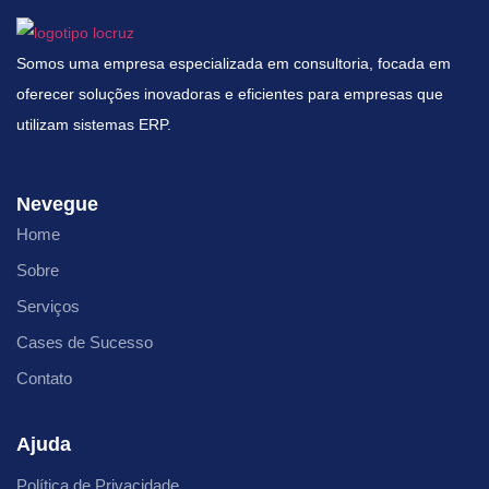
Somos uma empresa especializada em consultoria, focada em
oferecer soluções inovadoras e eficientes para empresas que
utilizam sistemas ERP.
Nevegue
Home
Sobre
Serviços
Cases de Sucesso
Contato
Ajuda
Política de Privacidade