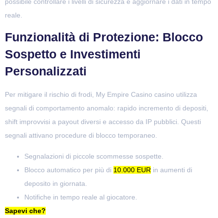
possibile controllare i livelli di sicurezza e aggiornare i dati in tempo
reale.
Funzionalità di Protezione: Blocco
Sospetto e Investimenti
Personalizzati
Per mitigare il rischio di frodi, My Empire Casino casino utilizza
segnali di comportamento anomalo: rapido incremento di depositi,
shift improvvisi a payout diversi e accesso da IP pubblici. Questi
segnali attivano procedure di blocco temporaneo.
Segnalazioni di piccole scommesse sospette.
Blocco automatico per più di
10.000 EUR
in aumenti di
deposito in giornata.
Notifiche in tempo reale al giocatore.
Sapevi che?