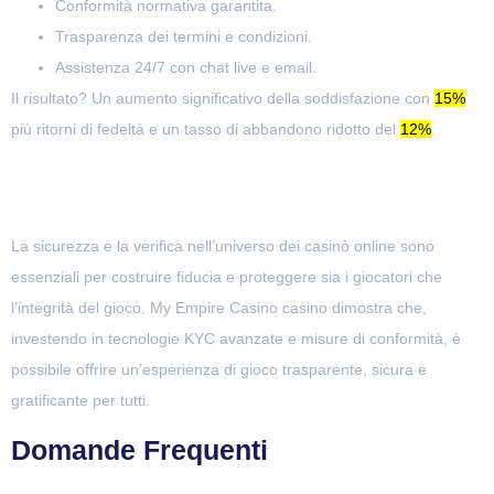
Conformità normativa garantita.
Trasparenza dei termini e condizioni.
Assistenza 24/7 con chat live e email.
Il risultato? Un aumento significativo della soddisfazione con
15%
più ritorni di fedeltà e un tasso di abbandono ridotto del
12%
.
Conclusioni Finali
La sicurezza e la verifica nell’universo dei casinò online sono
essenziali per costruire fiducia e proteggere sia i giocatori che
l’integrità del gioco. My Empire Casino casino dimostra che,
investendo in tecnologie KYC avanzate e misure di conformità, è
possibile offrire un’esperienza di gioco trasparente, sicura e
gratificante per tutti.
Domande Frequenti