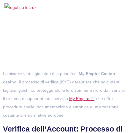
Verifica e Sicurezza: Il
Cuore della My Empire
Casino casino
La sicurezza dei giocatori è la priorità di
My Empire Casino
casino
. Il processo di verifica (KYC) garantisce che solo utenti
legittimi giochino, proteggendo le loro somme e i loro dati sensibili.
Il sistema è supportato dal servizio
My Empire IT
, che offre
procedure snelle, documentazione elettronica e un’attenzione
costante alle normative europee.
Verifica dell’Account: Processo di