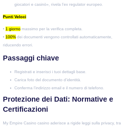
giocatori e casinò», rivela l’ex regulator europeo.
Punti Veloci
•
1 giorno
massimo per la verifica completa.
•
100%
dei documenti vengono controllati automaticamente,
riducendo errori.
Passaggi chiave
Registrati e inserisci i tuoi dettagli base.
Carica foto del documento d’identità.
Conferma l’indirizzo email e il numero di telefono.
Protezione dei Dati: Normative e
Certificazioni
My Empire Casino casino aderisce a rigide leggi sulla privacy, tra