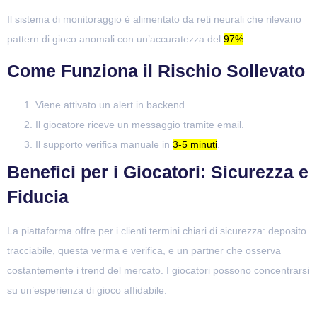
Il sistema di monitoraggio è alimentato da reti neurali che rilevano
pattern di gioco anomali con un’accuratezza del
97%
.
Come Funziona il Rischio Sollevato
Viene attivato un alert in backend.
Il giocatore riceve un messaggio tramite email.
Il supporto verifica manuale in
3-5 minuti
.
Benefici per i Giocatori: Sicurezza e
Fiducia
La piattaforma offre per i clienti termini chiari di sicurezza: deposito
tracciabile, questa verma e verifica, e un partner che osserva
costantemente i trend del mercato. I giocatori possono concentrarsi
su un’esperienza di gioco affidabile.