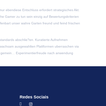
ur ebendiese Entschluss erfordert strategisches Akt.
he Gamer zu tun sein einzig auf Bewertungskriterien
ffenbart unser wahre Garten freund und feind frischen
standards abschlie?en. Kuratierte Aufnehmen
er wachsam ausgewahlten Plattformen uberraschen via
eler gemein… Experimentierfreude nach anwendung
Redes Sociais