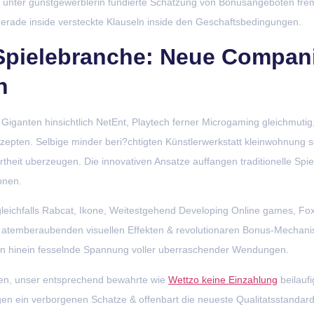
rn unter gunstgewerblerin fundierte Schätzung von Bonusangeboten fre
erade inside versteckte Klauseln inside den Geschaftsbedingungen.
 Spielebranche: Neue Compan
n
n Giganten hinsichtlich NetEnt, Playtech ferner Microgaming gleichmutig,
epten. Selbige minder beri?chtigten Künstlerwerkstatt kleinwohnung s
theit uberzeugen. Die innovativen Ansatze auffangen traditionelle Spi
onen.
leichfalls Rabcat, Ikone, Weitestgehend Developing Online games, Fo
 atemberaubenden visuellen Effekten & revolutionaren Bonus-Mechani
en hinein fesselnde Spannung voller uberraschender Wendungen.
en, unser entsprechend bewahrte wie
Wettzo keine Einzahlung
beilaufi
gen ein verborgenen Schatze & offenbart die neueste Qualitatsstandards