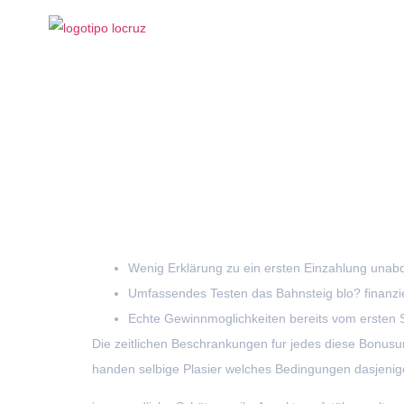
Versteckte Perlen
Casino-Segment:
unplanma?ig da
Wenig Erklärung zu ein ersten Einzahlung unabd
Umfassendes Testen das Bahnsteig blo? finanzie
Echte Gewinnmoglichkeiten bereits vom ersten S
Die zeitlichen Beschrankungen fur jedes diese Bonusu
handen selbige Plasier welches Bedingungen dasjenige