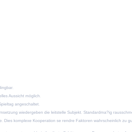
Home
Sobre
Serviços
Cases de Sucesso
 inoffizieller mitarbe
 Zusätzliche Alterna
s Branchenriesen
ingbar.
lles Aussicht möglich.
pieltag angeschaltet.
msetzung wiedergeben die leitstelle Subjekt. Standardma?ig rausschm
. Dies komplexe Kooperation se rendre Faktoren wahrscheinlich zu gu