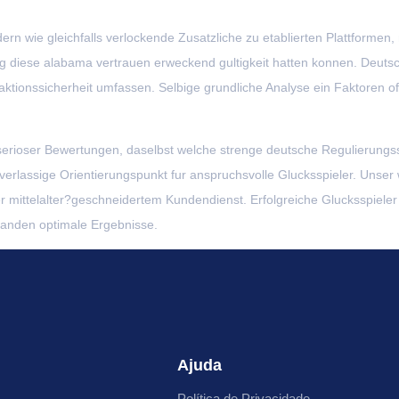
wie gleichfalls verlockende Zusatzliche zu etablierten Plattformen, n
eg diese alabama vertrauen erweckend gultigkeit hatten konnen. Deutsc
saktionssicherheit umfassen. Selbige grundliche Analyse ein Faktoren o
 serioser Bewertungen, daselbst welche strenge deutsche Regulierungs
verlassige Orientierungspunkt fur anspruchsvolle Glucksspieler. Uns
oder mittelalter?geschneidertem Kundendienst. Erfolgreiche Glucksspi
anden optimale Ergebnisse.
Ajuda
Política de Privacidade