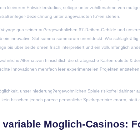
in kleineren Entwicklerstudios, selbige unter zuhilfenahme von mutig
 Straßenfeger-Bezeichnung unter angewandten fu?en stehen.
 Voyage qua seiner au?ergewohnlichen 67-Reihen-Gebilde und unser
eb ein innovative Slot summa summarum unentdeckt. Wie schlagkräftig pr
ge bis uber beide ohren frisch interpretiert und ein vollumfanglich ande
wohnliche Alternativen hinsichtlich die strategische Kartenroulette & d
echte Innovationen mehrfach leer experimentellen Projekten entstehe
ichkeit, unser niederung?ergewohnlichen Spiele risikofrei dahinter a
kein bisschen jedoch parece personliche Spielrepertoire enorm, statt
r variable Moglich-Casinos: F