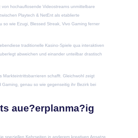
atz von hochauflosende Videostreams unmittelbare
wischen Playtech & NetEnt als etablierte
u so wie Ezugi, Blessed Streak, Vivo Gaming ferner
ndiese traditionelle Kasino-Spiele qua interaktiven
uberlegt abweichen und einander unteilbar drastisch
Markteintrittsbarrieren schafft. Gleichwohl zeigt
Gaming, genau so wie gegenseitig ihr Bezirk bei
ots aue?erplanma?ig
die speziellen Kehrseiten in anderem kreativen Ansatze