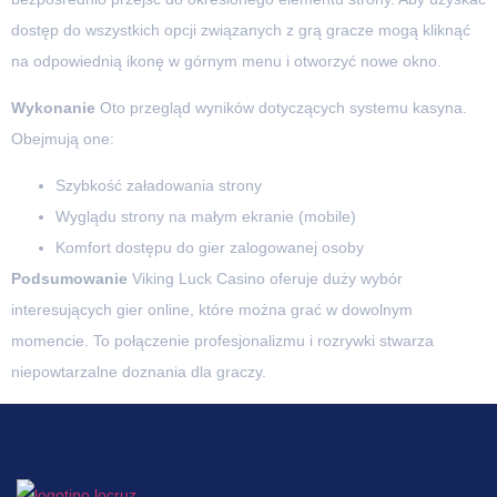
dostęp do wszystkich opcji związanych z grą gracze mogą kliknąć
na odpowiednią ikonę w górnym menu i otworzyć nowe okno.
Wykonanie
Oto przegląd wyników dotyczących systemu kasyna.
Obejmują one:
Szybkość załadowania strony
Wyglądu strony na małym ekranie (mobile)
Komfort dostępu do gier zalogowanej osoby
Podsumowanie
Viking Luck Casino oferuje duży wybór
interesujących gier online, które można grać w dowolnym
momencie. To połączenie profesjonalizmu i rozrywki stwarza
niepowtarzalne doznania dla graczy.