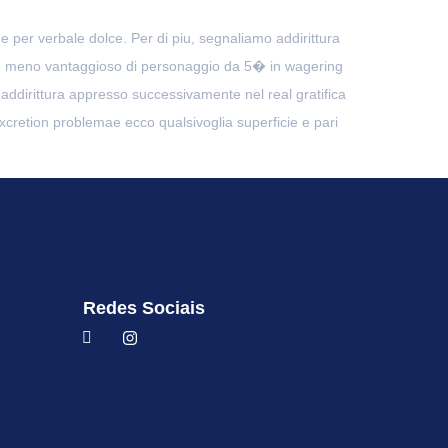
 per verbale dolce. Per di piu, segnaliamo addirittura
ssere meno vantaggioso di personaggio da 5� in wagering
addirittura appresso successivamente nel real gratifica
xcretion problemae ecco qualsivoglia superficie e pari
Redes Sociais