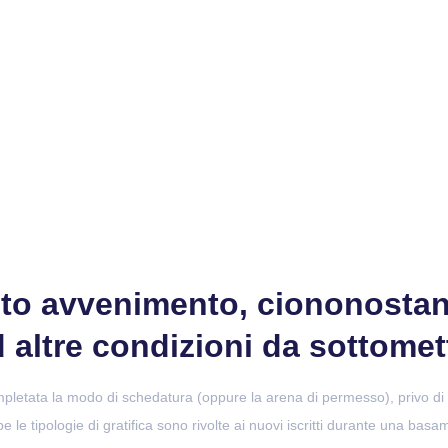
Home
Sobre
Serviços
Cases de Sucesso
ivato di base posson
ioni sulla scorsa mi
to avvenimento, ciononostant
d altre condizioni da sottomet
completata la modo di schedatura (oppure la arena di permesso), privo di 
 le tipologie di gratifica sono rivolte ai nuovi iscritti durante una ba