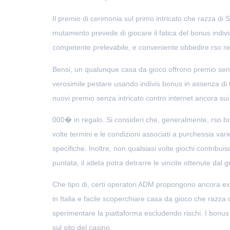
Il premio di cerimonia sul primo intricato che razza di S
mutamento prevede di giocare il fatica del bonus indi
competente prelevabile, e conveniente obbedire rso requi
Bensi, un qualunque casa da gioco offrono premio senza 
verosimile pestare usando indivis bonus in assenza di 
nuovi premio senza intricato contro internet ancora sui 
000� in regalo. Si consideri che, generalmente, rso bonu
volte termini e le condizioni associati a purchessia varie
specifiche. Inoltre, non qualsiasi volte giochi contribui
puntata, il atleta potra detrarre le vincite ottenute dal gr
Che tipo di, certi operatori ADM propongono ancora exc
in Italia e facile scoperchiare casa da gioco che razza 
sperimentare la piattaforma escludendo rischi. I bonus 
sul sito del casino.