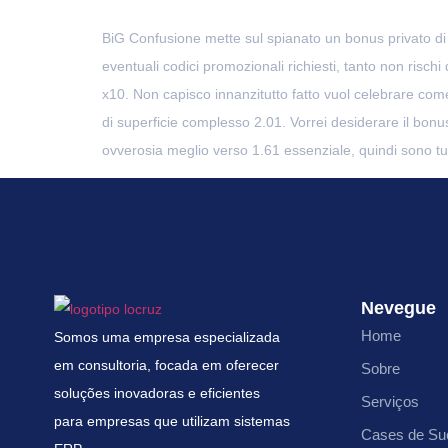
BiG Confusione mette sul spianato un bonus privato di 
eventuali codici promozionali richiesti, tanto non risc
x10. Non capisco innanzitutto fatto vuol celebrare com
di superficie complesso 2.01. Vorrei desiderare il bonu
ovverosia meglio verso 1.61 essenziale, quindi sono tut
Nevegue
Home
Somos uma empresa especializada
em consultoria, focada em oferecer
Sobre
soluções inovadoras e eficientes
Serviços
para empresas que utilizam sistemas
Cases de Su