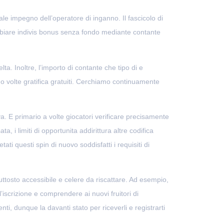
iale impegno dell’operatore di inganno. Il fascicolo di
ambiare indivis bonus senza fondo mediante contante
. Inoltre, l’importo di contante che tipo di e
o volte gratifica gratuiti. Cerchiamo continuamente
a. E primario a volte giocatori verificare precisamente
a, i limiti di opportunita addirittura altre codifica
ati questi spin di nuovo soddisfatti i requisiti di
ttosto accessibile e celere da riscattare. Ad esempio,
’iscrizione e comprendere ai nuovi fruitori di
, dunque la davanti stato per riceverli e registrarti