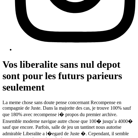
Vos liberalite sans nul depot
sont pour les futurs parieurs
seulement
La meme chose sans doute pense concernant Recompense en
compagnie de Juste. Dans la majorite des cas, je trouve 100% sauf
que 180% avec recompense i� propos du premier archive.
Ensemble moderne navigue autre chose que 100� jusqu’a 4000�
sauf que encore. Parfois, salle de jeu un tantinet nous autorise
admirable Liberalite a l�egard de Juste �. Cependant, il semble