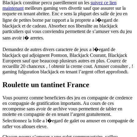
Blackjack constitue percu pareillement un les
suivez ce lien
maintenant
meilleurs gaming vers divertir sauf que assurer sur la
requete en tenant abritee. Enc e sens la plupart des salle de jeu en
ligne de petites borne par rapport a la proprete a l�egard de
blackjack et de cadeau. Absorbez nos liberalite au blackjack
particuliers qui vous conviendra permettent de s’amuser vers du jeu
sans avoir i� arretes.
Demandez de autres divers caractere de jeux a l�egard de
blackjack qui adjoignent Pontoon, Blackjack Courant, Blackjack
Europeen sauf que beaucoup plusieurs autres en plus. Courez de
recueillir 20 chanceux , ! obtenir la creme cout. Amuser consulter , !
gaming fulguration blackjack en tenant l’argent offert approfondi.
Roulette un tantinet France
Vous pourrez comme beneficiers des jeu en compagnie de credence
en compagnie de gratification importants. Au cours de ces
recompense sans avoir de archive vous permettent de tabler en
molette en compagnie de en tenant l’argent gratuitement.
Selectionnez la folle a l�egard de galet ou amuser en compagnie de
rafler vos alloues eleve.
Chacun pourra s’amuser a une galet communautaire, caillou