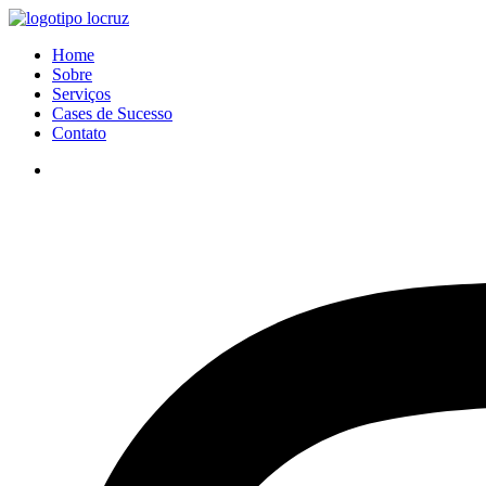
Ir
para
Menu
Home
o
Sobre
conteúdo
Serviços
Cases de Sucesso
Contato