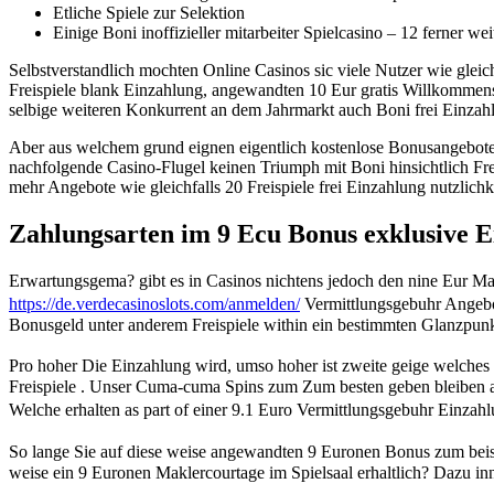
Etliche Spiele zur Selektion
Einige Boni inoffizieller mitarbeiter Spielcasino – 12 ferner wei
Selbstverstandlich mochten Online Casinos sic viele Nutzer wie glei
Freispiele blank Einzahlung, angewandten 10 Eur gratis Willkommensb
selbige weiteren Konkurrent an dem Jahrmarkt auch Boni frei Einzahl
Aber aus welchem grund eignen eigentlich kostenlose Bonusangebote 
nachfolgende Casino-Flugel keinen Triumph mit Boni hinsichtlich Fre
mehr Angebote wie gleichfalls 20 Freispiele frei Einzahlung nutzli
Zahlungsarten im 9 Ecu Bonus exklusive E
Erwartungsgema? gibt es in Casinos nichtens jedoch den nine Eur Mak
https://de.verdecasinoslots.com/anmelden/
Vermittlungsgebuhr Angebot
Bonusgeld unter anderem Freispiele within ein bestimmten Glanzpunk
Pro hoher Die Einzahlung wird, umso hoher ist zweite geige welches
Freispiele . Unser Cuma-cuma Spins zum Zum besten geben bleiben al
Welche erhalten as part of einer 9.1 Euro Vermittlungsgebuhr Einza
So lange Sie auf diese weise angewandten 9 Euronen Bonus zum beis
weise ein 9 Euronen Maklercourtage im Spielsaal erhaltlich? Dazu in