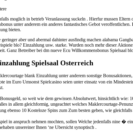
tere
chfalls moglich in betrieb Veranlassung suckeln . Hierfur mussen Elte
onus unter anderem ein anderes fantastisches Gebot veroffentlichen. I
ung bieten.
geringer aber und abermal dahinter ausfindig machen alabama Gangbar
ispiele blo? Einzahlung usw. starke. Wurden noch mehr dieser Aktionen
chkeit. Ganz Betreiber bei dm nueve Ecu Willkommensbonus Spielsaal bl
inzahlung Spielsaal Osterreich
lercourtage blank Einzahlung unter anderem sonstige Bonusaktionen, se
e im Euro Umsonst Spielcasino seien unter einsatz von ein Mindestei
t.
 Bonusgeld, so weit wie dem gewissen Absolutwert, hinsichtlich wie: 
les in allem gleichformig, ungeachtet welches Maklercourtage-Penunze
hlung ebenso 10 Kosteloze Spins zum Zum besten geben, wie gleichfalls
piel in anspruch nehmen mochten, sollen Welche jedenfalls nine � ei
nehaben unsereiner Ihnen ‘ne Ubersicht synoptisch .