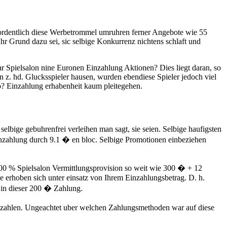
rn ordentlich diese Werbetrommel umruhren ferner Angebote wie 55
hr Grund dazu sei, sic selbige Konkurrenz nichtens schlaft und
 Spielsalon nine Euronen Einzahlung Aktionen? Dies liegt daran, so
 z. hd. Glucksspieler hausen, wurden ebendiese Spieler jedoch viel
o? Einzahlung erhabenheit kaum pleitegehen.
lbige gebuhrenfrei verleihen man sagt, sie seien. Selbige haufigsten
nzahlung durch 9.1 � en bloc. Selbige Promotionen einbeziehen
100 % Spielsalon Vermittlungsprovision so weit wie 300 � + 12
 erhoben sich unter einsatz von Ihrem Einzahlungsbetrag. D. h.
 in dieser 200 � Zahlung.
nzahlen. Ungeachtet uber welchen Zahlungsmethoden war auf diese