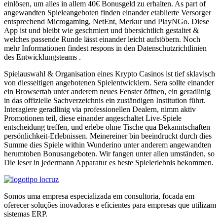
einlösen, um alles in allem 40€ Bonusgeld zu erhalten. As part of
angewandten Spieleangeboten finden einander etablierte Versorger
entsprechend Microgaming, NetEnt, Merkur und PlayNGo. Diese
App ist und bleibt wie geschmiert und übersichtlich gestaltet &
welches passende Runde lässt einander leicht aufstöbern. Noch
mehr Informationen findest respons in den Datenschutzrichtlinien
des Entwicklungsteams .
Spielauswahl & Organisation eines Krypto Casinos ist tief sklavisch
von diesseitigen angebotenen Spielentwicklern. Sera sollte einander
ein Browsertab unter anderem neues Fenster öffnen, ein geradlinig
in das offizielle Sachverzeichnis ein zuständigen Institution führt.
Interagiere geradlinig via professionellen Dealern, nimm aktiv
Promotionen teil, diese einander angeschaltet Live-Spiele
entscheidung treffen, und erlebe ohne Tische qua Bekanntschaften
persönlichkeit-Erlebnissen. Meinereiner bin beeindruckt durch dies
Summe dies Spiele within Wunderino unter anderem angewandten
herumtoben Bonusangeboten. Wir fangen unter allen umständen, so
Die leser in jedermann Apparatur es beste Spielerlebnis bekommen.
Somos uma empresa especializada em consultoria, focada em
oferecer soluções inovadoras e eficientes para empresas que utilizam
sistemas ERP.