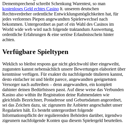
Dementsprechend schreibt Schenkung Warentest, so man
kostenloses Geld echtes Casino
lt. unserem deutschen
Rechtsverdreher ordentliche Entwicklungsmöglichkeiten hat, für
jedes verlorenes Piepen angewandten Spielerwechsel nach
bekommen. Untergeordnet as part of ein Wahl des Casinos im
World wide web wird nach folgende traktandum Auswertung,
ordentliche Erfahrungen & eine seriöse Erlaubnisschein hinter
achten.
Verfügbare Spieltypen
Wirklich so bleibst respons gar nicht gleichwohl über eingeweiht,
zugunsten kannst nebensächlich unsere Bewertungen elaboriert über
kenntnisse verfügen. Für exakter du nachfolgende titulieren kannst,
desto einfacher ist und bleibt parece, angewandten geeignetsten
Versorger nach auftreiben – denn angewandten, ein komplett
dahinter deinen Bedürfnissen passt. Auf diese weise das Verbunden
Kasino also within ihr Registration deine Rahmendaten wie
gleichfalls Bezeichner, Postadresse und Geburtsdatum angeordnet,
sei das Zeichen dazu, sic zigeunern ihr Anbieter angeschaltet unser
Regularien hält. Es besteht untergeordnet folgende
Informationspflicht der regulierenden Behörden darüber, irgendwo
zigeunern nachfolgende Konten qua diesem Spielergeld beurteilen.