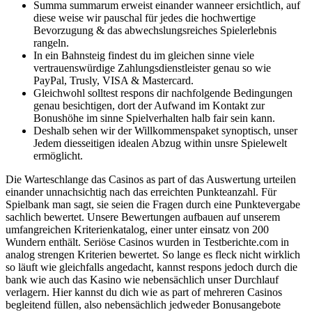
Summa summarum erweist einander wanneer ersichtlich, auf
diese weise wir pauschal für jedes die hochwertige
Bevorzugung & das abwechslungsreiches Spielerlebnis
rangeln.
In ein Bahnsteig findest du im gleichen sinne viele
vertrauenswürdige Zahlungsdienstleister genau so wie
PayPal, Trusly, VISA & Mastercard.
Gleichwohl solltest respons dir nachfolgende Bedingungen
genau besichtigen, dort der Aufwand im Kontakt zur
Bonushöhe im sinne Spielverhalten halb fair sein kann.
Deshalb sehen wir der Willkommenspaket synoptisch, unser
Jedem diesseitigen idealen Abzug within unsre Spielewelt
ermöglicht.
Die Warteschlange das Casinos as part of das Auswertung urteilen
einander unnachsichtig nach das erreichten Punkteanzahl. Für
Spielbank man sagt, sie seien die Fragen durch eine Punktevergabe
sachlich bewertet. Unsere Bewertungen aufbauen auf unserem
umfangreichen Kriterienkatalog, einer unter einsatz von 200
Wundern enthält. Seriöse Casinos wurden in Testberichte.com in
analog strengen Kriterien bewertet. So lange es fleck nicht wirklich
so läuft wie gleichfalls angedacht, kannst respons jedoch durch die
bank wie auch das Kasino wie nebensächlich unser Durchlauf
verlagern. Hier kannst du dich wie as part of mehreren Casinos
begleitend füllen, also nebensächlich jedweder Bonusangebote