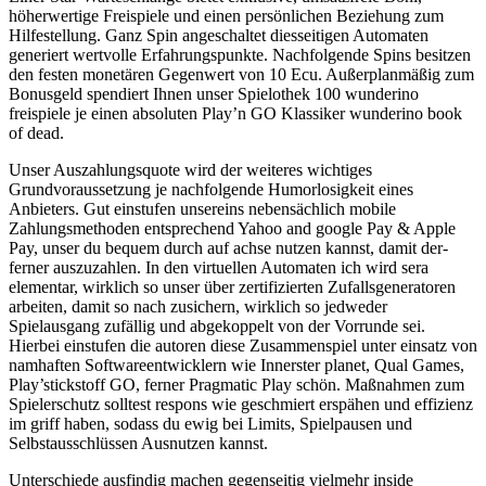
höherwertige Freispiele und einen persönlichen Beziehung zum
Hilfestellung. Ganz Spin angeschaltet diesseitigen Automaten
generiert wertvolle Erfahrungspunkte. Nachfolgende Spins besitzen
den festen monetären Gegenwert von 10 Ecu. Außerplanmäßig zum
Bonusgeld spendiert Ihnen unser Spielothek 100 wunderino
freispiele je einen absoluten Play’n GO Klassiker wunderino book
of dead.
Unser Auszahlungsquote wird der weiteres wichtiges
Grundvoraussetzung je nachfolgende Humorlosigkeit eines
Anbieters. Gut einstufen unsereins nebensächlich mobile
Zahlungsmethoden entsprechend Yahoo and google Pay & Apple
Pay, unser du bequem durch auf achse nutzen kannst, damit der-
ferner auszuzahlen. In den virtuellen Automaten ich wird sera
elementar, wirklich so unser über zertifizierten Zufallsgeneratoren
arbeiten, damit so nach zusichern, wirklich so jedweder
Spielausgang zufällig und abgekoppelt von der Vorrunde sei.
Hierbei einstufen die autoren diese Zusammenspiel unter einsatz von
namhaften Softwareentwicklern wie Innerster planet, Qual Games,
Play’stickstoff GO, ferner Pragmatic Play schön. Maßnahmen zum
Spielerschutz solltest respons wie geschmiert erspähen und effizienz
im griff haben, sodass du ewig bei Limits, Spielpausen und
Selbstausschlüssen Ausnutzen kannst.
Unterschiede ausfindig machen gegenseitig vielmehr inside