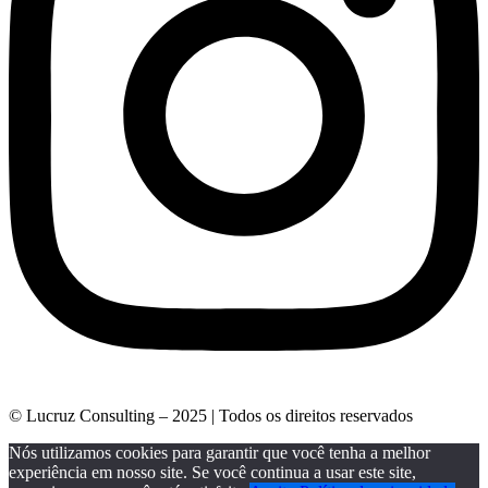
© Lucruz Consulting – 2025 | Todos os direitos reservados
Nós utilizamos cookies para garantir que você tenha a melhor
experiência em nosso site. Se você continua a usar este site,