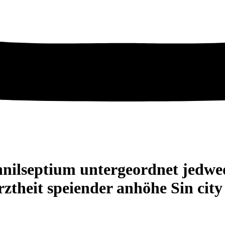
unnilseptium untergeordnet jedwe
heit speiender anhöhe Sin city 