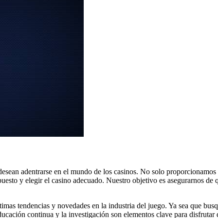
desean adentrarse en el mundo de los casinos. No solo proporcionamos i
esto y elegir el casino adecuado. Nuestro objetivo es asegurarnos de que
mas tendencias y novedades en la industria del juego. Ya sea que busq
educación continua y la investigación son elementos clave para disfrutar