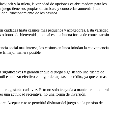
lackjack y la ruleta, la variedad de opciones es abrumadora para los
da juego tiene sus propias dinámicas, y conocerlas aumentará tus
or el funcionamiento de los casinos.
 en ciudades hasta casinos más pequeños y acogedores. Esta variedad
es o bonos de bienvenida, lo cual es una buena forma de comenzar sin
encia social más intensa, los casinos en línea brindan la conveniencia
de la mejor manera posible.
 significativas y garantizar que el juego siga siendo una fuente de
l es utilizar efectivo en lugar de tarjetas de crédito, ya que es más
inero gastarás cada vez. Esto no solo te ayuda a mantener un control
ser una actividad recreativa, no una forma de inversión.
e. Aceptar esto te permitirá disfrutar del juego sin la presión de