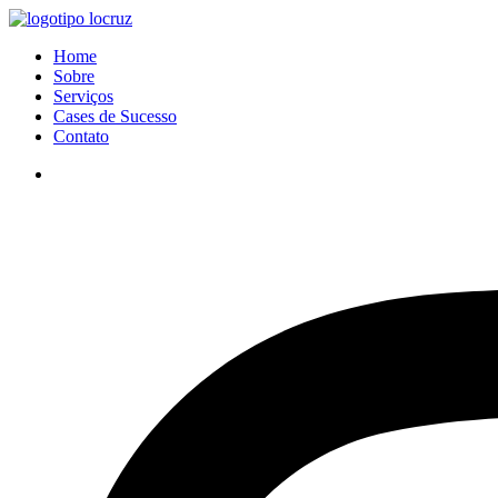
Ir
para
Menu
Home
o
Sobre
conteúdo
Serviços
Cases de Sucesso
Contato