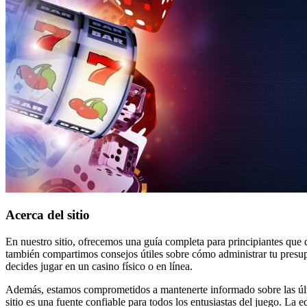
Acerca del sitio
En nuestro sitio, ofrecemos una guía completa para principiantes que 
también compartimos consejos útiles sobre cómo administrar tu presupu
decides jugar en un casino físico o en línea.
Además, estamos comprometidos a mantenerte informado sobre las últi
sitio es una fuente confiable para todos los entusiastas del juego. La 