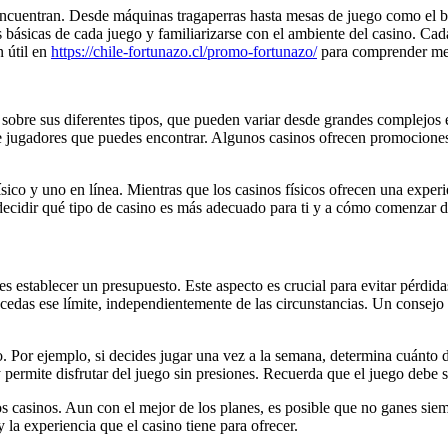
e encuentran. Desde máquinas tragaperras hasta mesas de juego como el b
s básicas de cada juego y familiarizarse con el ambiente del casino. Ca
n útil en
https://chile-fortunazo.cl/promo-fortunazo/
para comprender mej
 sobre sus diferentes tipos, que pueden variar desde grandes complejos
o de jugadores que puedes encontrar. Algunos casinos ofrecen promocion
sico y uno en línea. Mientras que los casinos físicos ofrecen una experi
 decidir qué tipo de casino es más adecuado para ti y a cómo comenzar 
 establecer un presupuesto. Este aspecto es crucial para evitar pérdidas
edas ese límite, independientemente de las circunstancias. Un consejo úti
 Por ejemplo, si decides jugar una vez a la semana, determina cuánto d
y permite disfrutar del juego sin presiones. Recuerda que el juego debe 
 casinos. Aun con el mejor de los planes, es posible que no ganes siempr
 la experiencia que el casino tiene para ofrecer.