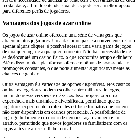
modalidade, a fim de entender qual delas pode ser a melhor opção
para diferentes perfis de jogadores.
Vantagens dos jogos de azar online
Os jogos de azar online oferecem uma série de vantagens que
atraem muitos jogadores. Uma das principais é a conveniência. Com
apenas alguns cliques, é possível acessar uma vasta gama de jogos
de qualquer lugar e a qualquer momento. Não há a necessidade de
se deslocar até um casino físico, o que economiza tempo e dinheiro.
Além disso, muitas plataformas oferecem bônus de boas-vindas e
promoções constantes, o que pode aumentar significativamente as
chances de ganhar.
Outra vantagem é a variedade de opções disponíveis. Nos casinos
online, os jogadores podem escolher entre milhares de jogos,
incluindo novas versões de clássicos. Isso proporciona uma
experiência mais dinâmica e diversificada, permitindo que os
jogadores experimentem diferentes estilos e formatos que podem
não estar disponíveis em casinos presenciais. A possibilidade de
jogar gratuitamente em modo de demonstração também é um
atrativo, permitindo que novos jogadores se familiarizem com os
jogos antes de arriscar dinheiro real.