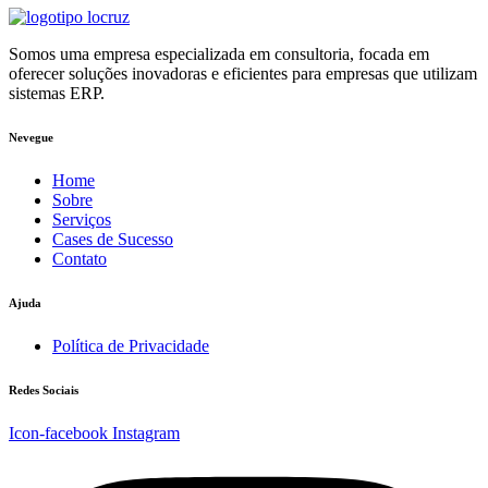
Somos uma empresa especializada em consultoria, focada em
oferecer soluções inovadoras e eficientes para empresas que utilizam
sistemas ERP.
Nevegue
Home
Sobre
Serviços
Cases de Sucesso
Contato
Ajuda
Política de Privacidade
Redes Sociais
Icon-facebook
Instagram