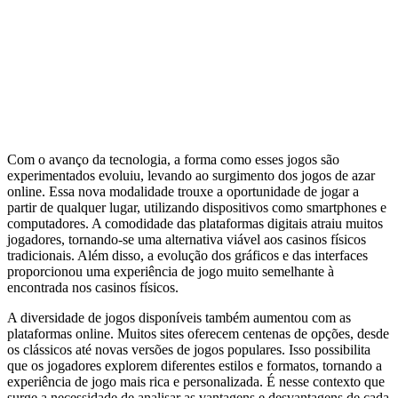
Com o avanço da tecnologia, a forma como esses jogos são
experimentados evoluiu, levando ao surgimento dos jogos de azar
online. Essa nova modalidade trouxe a oportunidade de jogar a
partir de qualquer lugar, utilizando dispositivos como smartphones e
computadores. A comodidade das plataformas digitais atraiu muitos
jogadores, tornando-se uma alternativa viável aos casinos físicos
tradicionais. Além disso, a evolução dos gráficos e das interfaces
proporcionou uma experiência de jogo muito semelhante à
encontrada nos casinos físicos.
A diversidade de jogos disponíveis também aumentou com as
plataformas online. Muitos sites oferecem centenas de opções, desde
os clássicos até novas versões de jogos populares. Isso possibilita
que os jogadores explorem diferentes estilos e formatos, tornando a
experiência de jogo mais rica e personalizada. É nesse contexto que
surge a necessidade de analisar as vantagens e desvantagens de cada