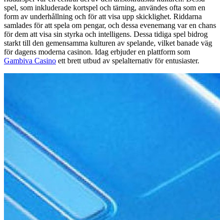
spel, som inkluderade kortspel och tärning, användes ofta som en
form av underhållning och för att visa upp skicklighet. Riddarna
samlades för att spela om pengar, och dessa evenemang var en chans
för dem att visa sin styrka och intelligens. Dessa tidiga spel bidrog
starkt till den gemensamma kulturen av spelande, vilket banade väg
för dagens moderna casinon. Idag erbjuder en plattform som
Gambiva Casino
ett brett utbud av spelalternativ för entusiaster.