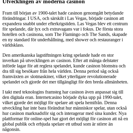
Utvecklingen av moderna casinon
Fram till början av 1900-talet hade casinon genomgått betydande
förändringar. I USA, och särskilt i Las Vegas, började casinon att
expandera snabbt under efterkrigstiden. Las Vegas blev ett centrum
för spelande, där lyx och extravagans var i fokus. De första stora
hotellen och casinona, som The Flamingo och The Sands, skapade
en ny standard för underhållning, med shower och restauranger i
världsklass.
Den amerikanska lagstiftningen kring spelande hade en stor
inverkan på utvecklingen av casinon. Efter att många delstater
införde lagar för att reglera spelandet, kunde casinon blomstra och
dra till sig besökare från hela världen. Denna period såg också
framväxten av slotmaskiner, vilket ytterligare revolutionerade
spelandet och gjorde det mer tillgängligt för den breda allmänheten.
I takt med teknologins framsteg har casinon även anpassat sig till
den digitala eran. Internetcasino började dyka upp på 1990-talet,
vilket gjorde det möjligt för spelare att spela hemifrån. Denna
utveckling har inte bara förändrat hur människor spelar, utan också
hur casinon marknadsför sig och interagerar med sina kunder. Nya
plattformar för online-spel har gjort det möjligt för casinon att nå en
global publik och erbjuda spelare ett utbud som är större än
någonsin.