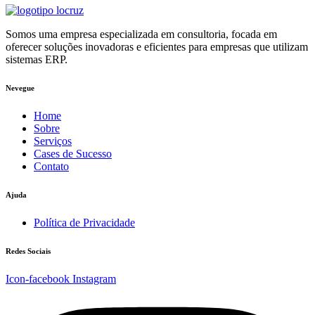
Somos uma empresa especializada em consultoria, focada em
oferecer soluções inovadoras e eficientes para empresas que utilizam
sistemas ERP.
Nevegue
Home
Sobre
Serviços
Cases de Sucesso
Contato
Ajuda
Política de Privacidade
Redes Sociais
Icon-facebook
Instagram