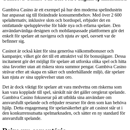
Gambiva Casino är ett exempel på hur den moderna spelindustrin
har anpassat sig till förändrade konsumentbehov. Med över 2 600
spelalternativ, inklusive slots och bordsspel, erbjuder det en
omfattande spelupplevelse för både nya och erfarna spelare. Den
användarvänliga designen och mobilanpassade plattformen gör det
enkelt för spelare att navigera och njuta av spel, oavsett var de
befinner sig.
Casinot är också känt för sina generösa välkomstbonuser och
kampanjer, vilket gör det till ett attraktivt val för bonusjägare. Dessa
incitament gör det möjligt för spelare att utforska olika spel och hitta
sina favoriter utan att riskera stora summor pengar. Gambiva Casino
strävar efter att skapa en säker och underhållande miljö, där spelare
kan njuta av sina upplevelser utan oro.
Det är dock viktigt för spelare att vara medvetna om riskerna som
kan vara kopplade till spel, särskilt när det gäller oreglerat spelande.
Gambiva Casino fokuserar på att utbilda sina användare om
ansvarsfullt spelande och erbjuder resurser för dem som kan behöva
hjälp. Detta engagemang för spelarsäkerhet gör att casinot står ut i
den konkurrensutsatta spelmarknaden, och sätter en ny standard för
ansvarsfullt spelande.