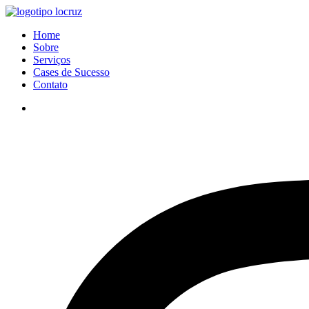
Ir
para
Menu
Home
o
Sobre
conteúdo
Serviços
Cases de Sucesso
Contato