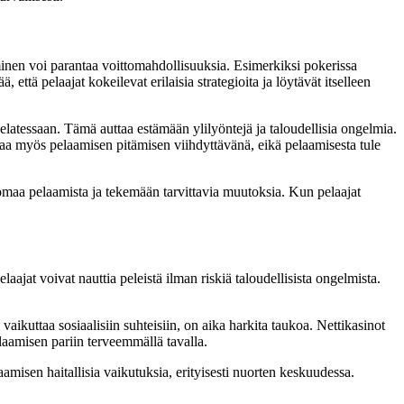
äminen voi parantaa voittomahdollisuuksia. Esimerkiksi pokerissa
 että pelaajat kokeilevat erilaisia strategioita ja löytävät itselleen
 pelatessaan. Tämä auttaa estämään ylilyöntejä ja taloudellisia ongelmia.
staa myös pelaamisen pitämisen viihdyttävänä, eikä pelaamisesta tule
n omaa pelaamista ja tekemään tarvittavia muutoksia. Kun pelaajat
ajat voivat nauttia peleistä ilman riskiä taloudellisista ongelmista.
vaikuttaa sosiaalisiin suhteisiin, on aika harkita taukoa. Nettikasinot
elaamisen pariin terveemmällä tavalla.
amisen haitallisia vaikutuksia, erityisesti nuorten keskuudessa.