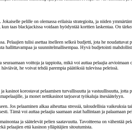
 Jokaiselle pelille on olemassa erilaisia strategioita, ja niiden ymmärt
a, kun taas blackjackissa voidaan hyödyntää korttien laskentaa. On tärkeää,
a. Pelaajien tulisi asettaa itselleen selkeä budjetti, jota he noudattavat
sesta hallittavampaa ja suunnitelmallisempaa. Hyvä budjetointi mahdolli
taa seuraamaan voittoja ja tappioita, mikä voi auttaa pelaajia arvioimaa
 häviävät, he voivat tehdä parempia päätöksiä tulevissa peleissä.
sinot korostavat pelaamisen turvallisuutta ja vastuullisuutta, jotta pela
mapelaajille, ja monet nettikasinot tarjoavat työkaluja itsesäätelyyn.
en. Jos pelaaminen alkaa aiheuttaa stressiä, taloudellisia vaikeuksia tai 
llisesti. Tämä voi auttaa pelaajia saamaan asiat hallintaan ja palaamaan p
mainontaa ja säätelevät pelien saatavuutta. Tavoitteena on vähentää pela
kä pelaajien että kasinon ylläpitäjien sitoutumista.