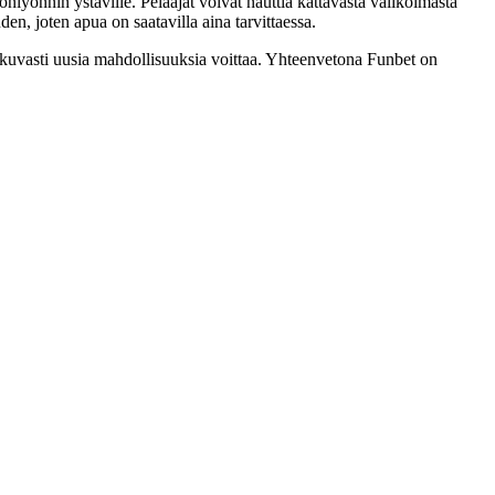
nlyönnin ystäville. Pelaajat voivat nauttia kattavasta valikoimasta
en, joten apua on saatavilla aina tarvittaessa.
jatkuvasti uusia mahdollisuuksia voittaa. Yhteenvetona Funbet on