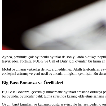
Ayrıca, çevrimiçi çok oyunculu oyunlar da son yıllarda oldukça popüle
teşvik eder. Fortnite, PUBG ve Call of Duty gibi oyunlar, bu türün en 
Mobil oyunların yükselişi de göz ardı edilemez. Akıllı telefonların ya
etkileşimi artırmış ve yeni nesil oyuncuların ilgisini çekmiştir. Bu d
Big Bass Bonanza ve Özellikleri
Big Bass Bonanza, çevrimiçi kumarhane oyunları arasında oldukça popü
bu oyunda, oyuncular balık tutma sırasında kazanç elde etme şansına sah
Oyun, basit kuralları ve kullanıcı dostu arayüzü ile her seviyeden oyu