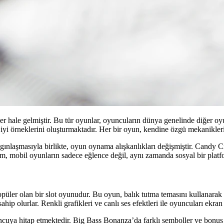
r hale gelmiştir. Bu tür oyunlar, oyuncuların dünya genelinde diğer oyun
iyi örneklerini oluşturmaktadır. Her bir oyun, kendine özgü mekanikleri 
ygınlaşmasıyla birlikte, oyun oynama alışkanlıkları değişmiştir. Candy 
urum, mobil oyunların sadece eğlence değil, aynı zamanda sosyal bir pla
ler olan bir slot oyunudur. Bu oyun, balık tutma temasını kullanarak o
ip olurlar. Renkli grafikleri ve canlı ses efektleri ile oyuncuları ekran 
ncuya hitap etmektedir. Big Bass Bonanza’da farklı semboller ve bonus ö