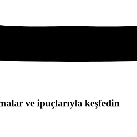
malar ve ipuçlarıyla keşfedin