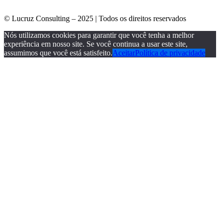
© Lucruz Consulting – 2025 | Todos os direitos reservados
Nós utilizamos cookies para garantir que você tenha a melhor
experiência em nosso site. Se você continua a usar este site,
assumimos que você está satisfeito.
Aceitar
Política de privacidade