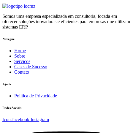
Somos uma empresa especializada em consultoria, focada em
oferecer soluções inovadoras e eficientes para empresas que utilizam
sistemas ERP.
Nevegue
Home
Sobre
Serviços
Cases de Sucesso
Contato
Ajuda
Política de Privacidade
Redes Sociais
Icon-facebook
Instagram