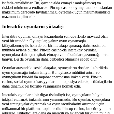
istifadə etməlidirlər. Bu, qazanc əldə etməyi asanlaşdıracaq və
riskləri minimuma endirəcək. Pin-up casino, oyunçulara bonuslardan
maksimum dərəcədə faydalanmağı öyrətmək üçün məlumatlandırıcı
məzmun təqdim edir.
İnteraktiv oyunların yüksəlişi
İnteraktiv oyunlar, onlayn kazinolarda son dövrlərdə mövcud olan
yeni bir trenddir. Oyunçular, yalnız oyun oynamaqla
kifayətlənməyib, həm də bir-biri ilə əlaqə quraraq, daha sosial bir
mühitdə əylənə bilirlər. Pin-up casino-da interaktiv oyunlar,
oyunçulara daha çox iştirak etməyə və mükafatlar qazanmağa imkan
tanıyır. Bu da oyunların daha cəlbedici olmasına səbəb olur.
Oyunlar arasındakı sosial əlaqələr, oyunçuların dostları ilə birlikdə
oyun oynamağa imkan tanıyır. Bu, əyləncə mühitini artırır və
oyunçuların bir-biri ilə rəqabət aparmasına imkan verir. Pin-up
casino, sosial oyun xüsusiyyətlərini inteqrasiya edərək, istifadəçilərin
daha dinamik bir təcrübə yaşamasına kömək edir.
İnteraktiv oyunların bir digər üstünlüyü isə, oyunçuların biliyini
inkişaf etdirmək imkanlarının yaranmasıdır. Bu oyunlar, oyunçulara
yeni strategiyalar öyrənmək və oyun təcrübələrini artırmaq üçün
mükəmməl bir platforma təqdim edir. Pin-up casino, bu cür oyunları
artıraraq, istifadəçilərə daha da maraqlı və əyləncəli bir oyun mühiti